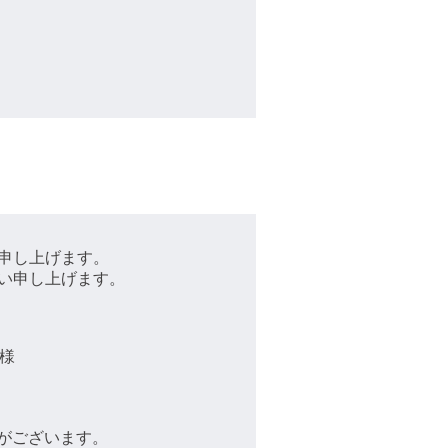
申し上げます。
い申し上げます。
様
がございます。