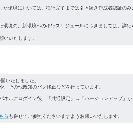
が完了した環境においては、移行完了までは引き続き作成者認証のみ
完了した環境の、新環境への移行スケジュールにつきましては、詳
願いいたします。
を公開いたしました。
や、その他既知のバグ修正などを行っています。
パネルにログイン後、「共通設定」→「バージョンアップ」か
ちら
も併せてご参照くださいますようお願いいたします。