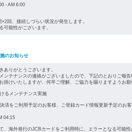
- AM 6:00
×2回、接続しづらい状況が発生します。
る可能性がございます。
施のお知らせ
きありがとうございます。
メンテナンスの連絡がございましたので、下記のとおりご報告
お掛けいたしますが、何卒ご理解、ご協力を賜りますようお願
におけるメンテナンス実施
ド決済をご利用予定のお客様、ご登録カード情報更新予定のお客
 04:15
て、海外発行のJCBカードをご利用時に、エラーとなる可能性