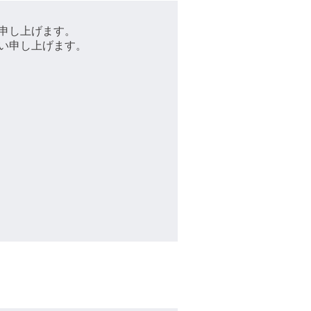
申し上げます。
い申し上げます。