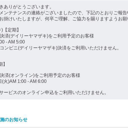
きありがとうございます。
メンテナンスの連絡がございましたので、下記のとおりご報告
お掛けいたしますが、何卒ご理解、ご協力を賜りますようお願
キ)【定期】
ニ決済(デイリーヤマザキ)をご利用予定のお客様
 - AM 5:00
はコンビニ(デイリーヤマザキ)決済をご利用いただけません。
期】
替決済(オンライン)をご利用予定のお客様
AM 1:00 - AM 6:00
サービスのオンライン申込をご利用いただけません。
施のお知らせ