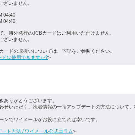
はございません。
 04:40
 04:40
て、海外発行のJCBカードはご利用いただけません。
はございません。
カードの取扱いについては、下記をご参照ください。
ードは使用できますか?
>
きありがとうございます。
わせいただく、読者情報の一括アップデートの方法について、
ーンでワイメールがお役に立てれば幸いです。
ート方法 / ワイメール公式コラム
>