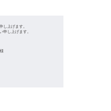
申し上げます。
い申し上げます。
様