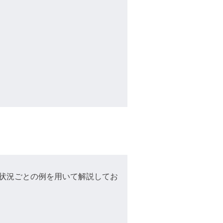
状況ごとの例を用いて解説してお