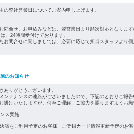
中の弊社営業日についてご案内申し上げます。
お問合せ、お申込みなどは、翌営業日より順次対応となります
は、24時間受付けております。
たお問合せに関しましては、必要に応じて担当スタッフより個
施のお知らせ
きありがとうございます。
メンテナンスの連絡がございましたので、下記のとおりご報告
お掛けいたしますが、何卒ご理解、ご協力を賜りますようお願
ナンス実施
ド決済をご利用予定のお客様、ご登録カード情報更新予定のお客