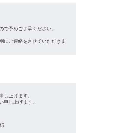
ので予めご了承ください。
別にご連絡をさせていただきま
申し上げます。
い申し上げます。
様