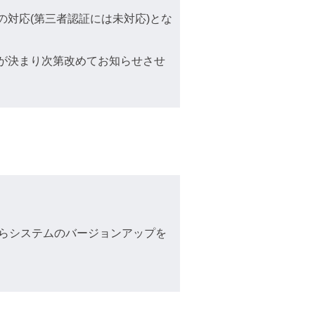
の対応(第三者認証には未対応)とな
細が決まり次第改めてお知らせさせ
らシステムのバージョンアップを