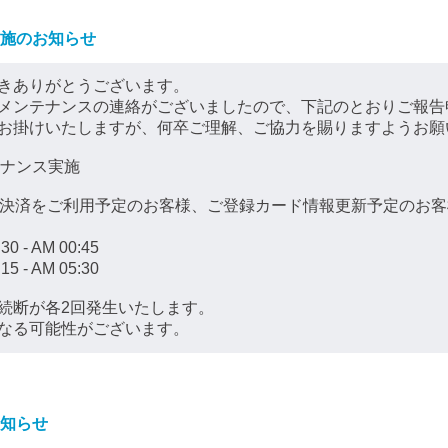
施のお知らせ
きありがとうございます。
メンテナンスの連絡がございましたので、下記のとおりご報告
お掛けいたしますが、何卒ご理解、ご協力を賜りますようお願
テナンス実施
ド決済をご利用予定のお客様、ご登録カード情報更新予定のお客
- AM 00:45
- AM 05:30
続断が各2回発生いたします。
なる可能性がございます。
知らせ