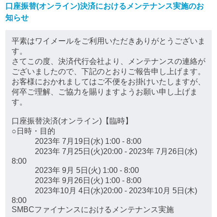
口座振替(オンライン)決済におけるメンテナンス実施のお
知らせ
平素はワイメールをご利用いただきありがとうございま
す。
さてこの度、決済代行会社より、メンテナンスの連絡が
ございましたので、下記のとおりご報告申し上げます。
お客様におかれましてはご不便をお掛けいたしますが、
何卒ご理解、ご協力を賜りますようお願い申し上げま
す。
口座振替決済(オンライン)【臨時】
○日時・目的
2023年 7月19日(水) 1:00 - 8:00
2023年 7月25日(火)20:00 - 2023年 7月26日(水)
8:00
2023年 9月 5日(火) 1:00 - 8:00
2023年 9月26日(火) 1:00 - 8:00
2023年10月 4日(水)20:00 - 2023年10月 5日(木)
8:00
SMBCファイナンスにおけるメンテナンス実施