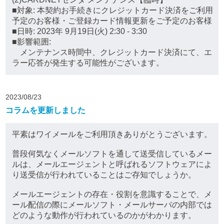
■対象: 本契約お手続きにクレジットカード決済をご利用
予定のお客様・ご登録カード情報更新をご予定のお客様
■日時: 2023年 9月19日(火) 2:30 - 3:30
■影響範囲:
メンテナンス時間中、クレジットカード決済にて、エ
ラー応答が発生する可能性がございます。
2023/08/23
コラムを更新しました
平素はワイメールをご利用頂きありがとうございます。
普段何気なくメールソフトを通して送受信しているメー
ルは、メールエージェントと呼ばれるソフトウェアによ
り送受信が行われていることはご存知でしょうか。
メールエージェントの存在・役割を意識することで、メ
ール配信の際にメールソフト・メールサーバの内部では
どのような動作が行われているのかがわかります。