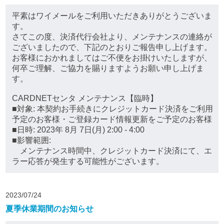
平素はワイメールをご利用いただきありがとうございま
す。
さてこの度、決済代行会社より、メンテナンスの連絡が
ございましたので、下記のとおりご報告申し上げます。
お客様におかれましてはご不便をお掛けいたしますが、
何卒ご理解、ご協力を賜りますようお願い申し上げま
す。
CARDNETセンタ メンテナンス【臨時】
■対象: 本契約お手続きにクレジットカード決済をご利用
予定のお客様・ご登録カード情報更新をご予定のお客様
■日時: 2023年 8月 7日(月) 2:00 - 4:00
■影響範囲:
メンテナンス時間中、クレジットカード決済にて、エ
ラー応答が発生する可能性がございます。
2023/07/24
夏季休業期間のお知らせ