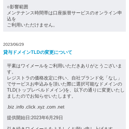
○影響範囲
メンテナンス時間帯は口座振替サービスのオンライン申
込を
ご利用いただけません。
2023/06/29
貸与ドメインTLDの変更について
平素はワイメールをご利用いただきありがとうございま
す。
レジストラの価格改定に伴い、自社ブランド化「なし」
でサービスお申込みを頂いた際に選択可能なドメインの
TLD(トップレベルドメイン)を、以下の通りに変更いたし
ましたのでお知らせいたします。
.biz .info .click .xyz .com .net
提供開始日:2023年6月29日
引き続きワイメールをよろしくお願い申し上げます。