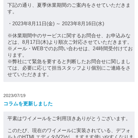
下記の通り、夏季休業期間のご案内をさせていただきま
す。
・2023年8月11日(金) ～ 2023年8月16日(水)
※休業期間中のサービスに関するお問合せ、お申込みな
どは、8月17日(木)より順次ご対応させていただきます。
※メール・WEBでのお問い合わせは、24時間受付けてお
ります。
※弊社にて緊急を要すると判断したお問合せに関しまし
ては、必要に応じて担当スタッフより個別にご連絡をさ
せていただきます。
2023/07/19
コラムを更新しました
平素はワイメールをご利用頂きありがとうございます。
このたび、現在のワイメールに実装されている、デフォ
ルトのHTMLエディタ(V2)が、ますます使いやすくなりま