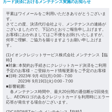
カード決済におけるメンテナンス実施のお知らせ
平素はワイメールをご利用いただきありがとうございま
す。
さてこの度、決済代行会社より、メンテナンスの連絡が
ございましたので、下記のとおりご報告申し上げます。
お客様におかれましてはご不便をお掛けいたしますが、
何卒ご理解、ご協力を賜りますようお願い申し上げま
す。
(1)イオンクレジットサービス株式会社 メンテナンス【臨
時】
■対象: 本契約お手続きにクレジットカード決済をご利用
予定のお客様・ご登録カード情報更新をご予定のお客様
■日時: 2023年 9月 4日(月) 0:00 - 7:00
2023年 9月19日(火) 0:00 - 7:00
■影響範囲:
各メンテナンス時間中、最大20分間の通信断が2回発生
し、AEONロゴのあるクレジットカードを利用時にエラー
応答が発生する場合がございます。
(2)CARDNETセンタ メンテナンス【臨時】