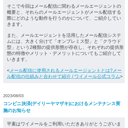
そこで今回はメール配信に関わるメールエージェントの
概要と、それらのメールエージェントがメール配信する
際にどのような動作を行うのかについて、ご紹介してい
きます。
また、メールエージェントを活用したメール配信システ
ムには、大きく分けて「オンプレミス型」と「クラウド
型」という2種類の提供形態が存在し、それぞれの提供形
態の特徴やメリット・デメリットについてもご紹介して
いきます。
<
メール配信に使用されるメールエージェントとは?メー
ル配信の仕組みと合わせて紹介 / ワイメール公式コラム
>
2023/08/03
コンビニ決済(デイリーヤマザキ)におけるメンテナンス実
施のお知らせ
平素はワイメールをご利用いただきありがとうございま