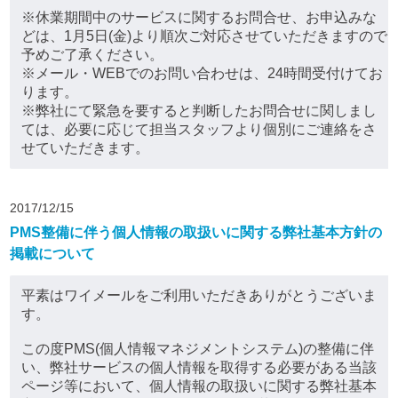
※休業期間中のサービスに関するお問合せ、お申込みな
どは、1月5日(金)より順次ご対応させていただきますので
予めご了承ください。
※メール・WEBでのお問い合わせは、24時間受付けてお
ります。
※弊社にて緊急を要すると判断したお問合せに関しまし
ては、必要に応じて担当スタッフより個別にご連絡をさ
せていただきます。
2017/12/15
PMS整備に伴う個人情報の取扱いに関する弊社基本方針の
掲載について
平素はワイメールをご利用いただきありがとうございま
す。
この度PMS(個人情報マネジメントシステム)の整備に伴
い、弊社サービスの個人情報を取得する必要がある当該
ページ等において、個人情報の取扱いに関する弊社基本