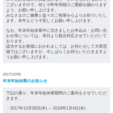
ございますので、何とぞ昨年同様のご愛顧を賜わります
よう、お願い申し上げます。
みなさまのご健勝と益々のご発展を心よりお祈りいたし
ます。本年もどうぞ宜しくお願い申し上げます。
なお、年末年始休業中に頂きましたお申込み・お問い合
わせ等については、本日より順次対応させていただいて
おります。
該当するお客様におかれましては、お待たせして大変恐
縮ではございますが、今しばらくお待ちいただきますよ
うお願い申し上げます。
2017/12/05
年末年始休業のお知らせ
下記の通り、年末年始休業期間のご案内をさせていただ
きます。
・2017年12月28日(木) ～ 2018年1月4日(木)