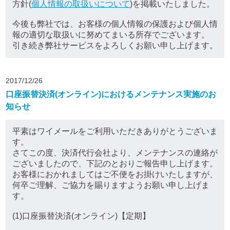
方針(
個人情報の取扱いについて
)を掲載いたしました。
今後も弊社では、お客様の個人情報の保護および個人情
報の適切な取扱いに努めてまいる所存でございます。
引き続き弊社サービスをよろしくお願い申し上げます。
2017/12/26
口座振替決済(オンライン)におけるメンテナンス実施のお
知らせ
平素はワイメールをご利用いただきありがとうございま
す。
さてこの度、決済代行会社より、メンテナンスの連絡が
ございましたので、下記のとおりご報告申し上げます。
お客様におかれましてはご不便をお掛けいたしますが、
何卒ご理解、ご協力を賜りますようお願い申し上げま
す。
(1)口座振替決済(オンライン)【定期】