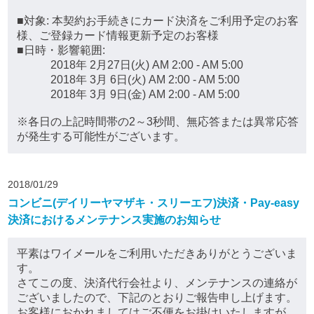
■対象: 本契約お手続きにカード決済をご利用予定のお客
様、ご登録カード情報更新予定のお客様
■日時・影響範囲:
2018年 2月27日(火) AM 2:00 - AM 5:00
2018年 3月 6日(火) AM 2:00 - AM 5:00
2018年 3月 9日(金) AM 2:00 - AM 5:00
※各日の上記時間帯の2～3秒間、無応答または異常応答
が発生する可能性がございます。
2018/01/29
コンビニ(デイリーヤマザキ・スリーエフ)決済・Pay-easy
決済におけるメンテナンス実施のお知らせ
平素はワイメールをご利用いただきありがとうございま
す。
さてこの度、決済代行会社より、メンテナンスの連絡が
ございましたので、下記のとおりご報告申し上げます。
お客様におかれましてはご不便をお掛けいたしますが、