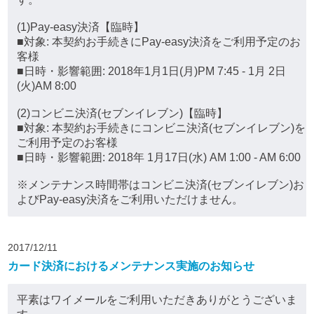
(1)Pay-easy決済【臨時】
■対象: 本契約お手続きにPay-easy決済をご利用予定のお
客様
■日時・影響範囲: 2018年1月1日(月)PM 7:45 - 1月 2日
(火)AM 8:00
(2)コンビニ決済(セブンイレブン)【臨時】
■対象: 本契約お手続きにコンビニ決済(セブンイレブン)を
ご利用予定のお客様
■日時・影響範囲: 2018年 1月17日(水) AM 1:00 - AM 6:00
※メンテナンス時間帯はコンビニ決済(セブンイレブン)お
よびPay-easy決済をご利用いただけません。
2017/12/11
カード決済におけるメンテナンス実施のお知らせ
平素はワイメールをご利用いただきありがとうございま