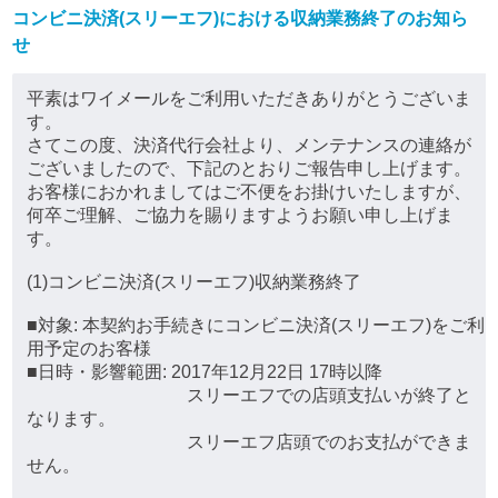
コンビニ決済(スリーエフ)における収納業務終了のお知ら
せ
平素はワイメールをご利用いただきありがとうございま
す。
さてこの度、決済代行会社より、メンテナンスの連絡が
ございましたので、下記のとおりご報告申し上げます。
お客様におかれましてはご不便をお掛けいたしますが、
何卒ご理解、ご協力を賜りますようお願い申し上げま
す。
(1)コンビニ決済(スリーエフ)収納業務終了
■対象: 本契約お手続きにコンビニ決済(スリーエフ)をご利
用予定のお客様
■日時・影響範囲: 2017年12月22日 17時以降
スリーエフでの店頭支払いが終了と
なります。
スリーエフ店頭でのお支払ができま
せん。