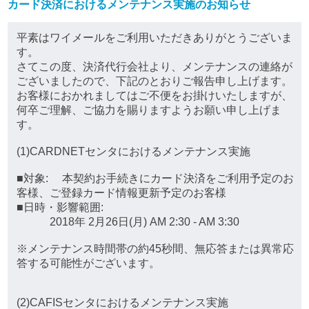
カード決済におけるメンテナンス実施のお知らせ
平素はワイメールをご利用いただきありがとうございま
す。
さてこの度、決済代行会社より、メンテナンスの連絡が
ございましたので、下記のとおりご報告申し上げます。
お客様におかれましてはご不便をお掛けいたしますが、
何卒ご理解、ご協力を賜りますようお願い申し上げま
す。
(1)CARDNETセンタにおけるメンテナンス実施
■対象: 本契約お手続きにカード決済をご利用予定のお
客様、ご登録カード情報更新予定のお客様
■日時・影響範囲:
2018年 2月26日(月) AM 2:30 - AM 3:30
※メンテナンス時間帯の約45秒間、無応答または異常応
答する可能性がございます。
(2)CAFISセンタにおけるメンテナンス実施