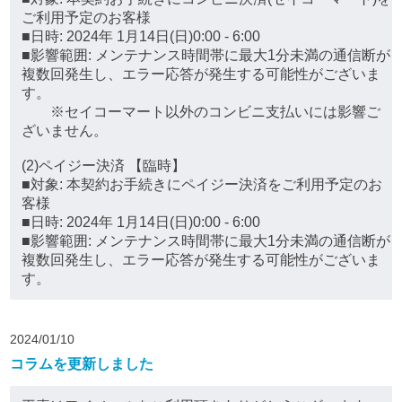
ご利用予定のお客様
■日時: 2024年 1月14日(日)0:00 - 6:00
■影響範囲: メンテナンス時間帯に最大1分未満の通信断が
複数回発生し、エラー応答が発生する可能性がございま
す。
※セイコーマート以外のコンビニ支払いには影響ご
ざいません。
(2)ペイジー決済 【臨時】
■対象: 本契約お手続きにペイジー決済をご利用予定のお
客様
■日時: 2024年 1月14日(日)0:00 - 6:00
■影響範囲: メンテナンス時間帯に最大1分未満の通信断が
複数回発生し、エラー応答が発生する可能性がございま
す。
2024/01/10
コラムを更新しました