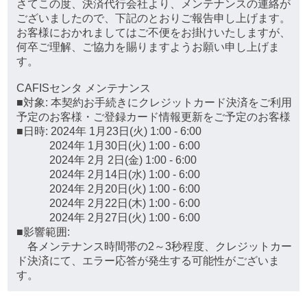
さてこの度、決済代行会社より、メンテナンスの連絡が
ございましたので、下記のとおりご報告申し上げます。
お客様におかれましてはご不便をお掛けいたしますが、
何卒ご理解、ご協力を賜りますようお願い申し上げま
す。
CAFISセンタ メンテナンス
■対象: 本契約お手続きにクレジットカード決済をご利用
予定のお客様・ご登録カード情報更新をご予定のお客様
■日時: 2024年 1月23日(火) 1:00 - 6:00
2024年 1月30日(火) 1:00 - 6:00
2024年 2月 2日(金) 1:00 - 6:00
2024年 2月14日(水) 1:00 - 6:00
2024年 2月20日(火) 1:00 - 6:00
2024年 2月22日(木) 1:00 - 6:00
2024年 2月27日(火) 1:00 - 6:00
■影響範囲:
各メンテナンス時間帯の2～3秒程度、クレジットカー
ド決済にて、エラー応答が発生する可能性がございま
す。