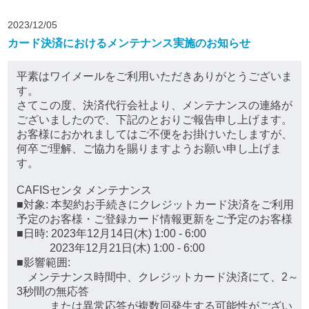
2023/12/05
カード決済におけるメンテナンス実施のお知らせ
平素はワイメールをご利用いただきありがとうございま
す。
さてこの度、決済代行会社より、メンテナンスの連絡が
ございましたので、下記のとおりご報告申し上げます。
お客様におかれましてはご不便をお掛けいたしますが、
何卒ご理解、ご協力を賜りますようお願い申し上げま
す。
CAFISセンタ メンテナンス
■対象: 本契約お手続きにクレジットカード決済をご利用
予定のお客様・ご登録カード情報更新をご予定のお客様
■日時: 2023年12月14日(木) 1:00 - 6:00
2023年12月21日(木) 1:00 - 6:00
■影響範囲:
メンテナンス時間中、クレジットカード決済にて、2～
3秒間の無応答
または異常応答が複数回発生する可能性がござい