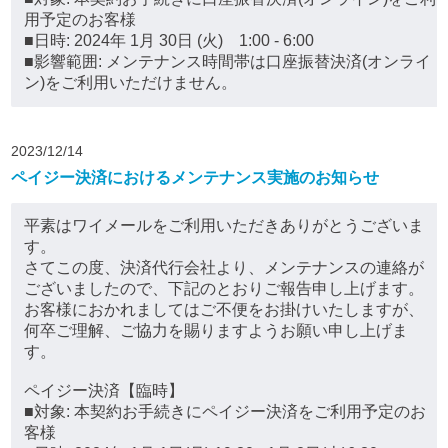
用予定のお客様
■日時: 2024年 1月 30日 (火) 1:00 - 6:00
■影響範囲: メンテナンス時間帯は口座振替決済(オンライ
ン)をご利用いただけません。
2023/12/14
ペイジー決済におけるメンテナンス実施のお知らせ
平素はワイメールをご利用いただきありがとうございま
す。
さてこの度、決済代行会社より、メンテナンスの連絡が
ございましたので、下記のとおりご報告申し上げます。
お客様におかれましてはご不便をお掛けいたしますが、
何卒ご理解、ご協力を賜りますようお願い申し上げま
す。
ペイジー決済【臨時】
■対象: 本契約お手続きにペイジー決済をご利用予定のお
客様