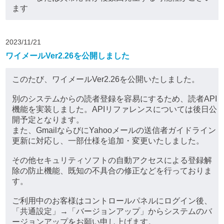
ます
2023/11/21
ワイメールVer2.26を公開しました
このたび、ワイメールVer2.26を公開いたしました。
別のシステムからの読者登録を容易にするため、読者API
機能を実装しました。APIリファレンスについては後日公
開予定となります。
また、GmailならびにYahooメールの送信者ガイドライン
更新に対応し、一部仕様を追加・変更いたしました。
その他セキュリティソフトの自動アクセスによる登録解
除の防止機能、既知の不具合の修正などを行っておりま
す。
ご利用中のお客様はコントロールパネルにログイン後、
「共通設定」→「バージョンアップ」からシステムのバ
ージョンアップをお願い申し上げます。