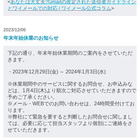
<
あなたは大丈夫?Gmailの改定された送信者ガイドライン
とワイメールでの対応 / ワイメール公式コラム
>
2023/12/06
年末年始休業のお知らせ
下記の通り、年末年始休業期間のご案内をさせていただ
きます。
・2023年12月29日(金) ～ 2024年1月3日(水)
※休業期間中のサービスに関するお問合せ、お申込みな
どは、1月4日(木)より順次ご対応させていただきますので
予めご了承ください。
※メール・WEBでのお問い合わせは、24時間受付けてお
ります。
※弊社にて緊急を要すると判断したお問合せに関しまし
ては、必要に応じて担当スタッフより個別にご連絡をさ
せていただきます。