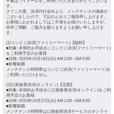
平素はワイメールをご利用いただきありがとうございま
す。
さてこの度、決済代行会社より、メンテナンスの連絡が
ございましたので、下記のとおりご報告申し上げます。
お客様におかれましてはご不便をお掛けいたしますが、
何卒ご理解、ご協力を賜りますようお願い申し上げま
す。
(1)コンビニ決済(ファミリーマート)【臨時】
■対象: 本契約お手続きにコンビニ決済(ファミリーマート)
をご利用予定のお客様
■日時: 2020年10月19日(日) AM 2:00 - AM 5:00
■影響範囲:
メンテナンス時間帯はコンビニ決済(ファミリーマート)を
ご利用いただけません。
(2)口座振替決済(オンライン)【定期】
■対象: 本契約お手続きに口座振替決済(オンライン)をご利
用予定のお客様
■日時: 2020年10月27日(火) AM 1:00 - AM 6:00
■影響範囲:
メンテナンス時間帯は口座振替決済サービスのオンライ