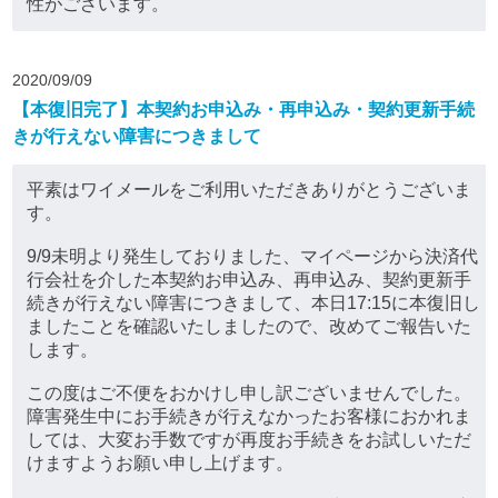
性がございます。
2020/09/09
【本復旧完了】本契約お申込み・再申込み・契約更新手続
きが行えない障害につきまして
平素はワイメールをご利用いただきありがとうございま
す。
9/9未明より発生しておりました、マイページから決済代
行会社を介した本契約お申込み、再申込み、契約更新手
続きが行えない障害につきまして、本日17:15に本復旧し
ましたことを確認いたしましたので、改めてご報告いた
します。
この度はご不便をおかけし申し訳ございませんでした。
障害発生中にお手続きが行えなかったお客様におかれま
しては、大変お手数ですが再度お手続きをお試しいただ
けますようお願い申し上げます。