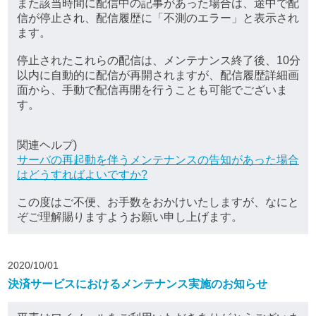
また該当時間に配信中の記事があった場合は、途中で配
信が停止され、配信履歴に「不測のエラー」と表示され
ます。
停止されたこれらの配信は、メンテナンス終了後、10分
以内に自動的に配信が再開されますが、配信履歴詳細画
面から、手動で配信再開を行うことも可能でございま
す。
関連ヘルプ)
サーバの再起動を伴うメンテナンスの告知があった場合
はどうすればよいですか?
この度はご不便、お手数をおかけいたしますが、なにと
ぞご理解賜りますようお願い申し上げます。
2020/10/01
決済サービスにおけるメンテナンス実施のお知らせ