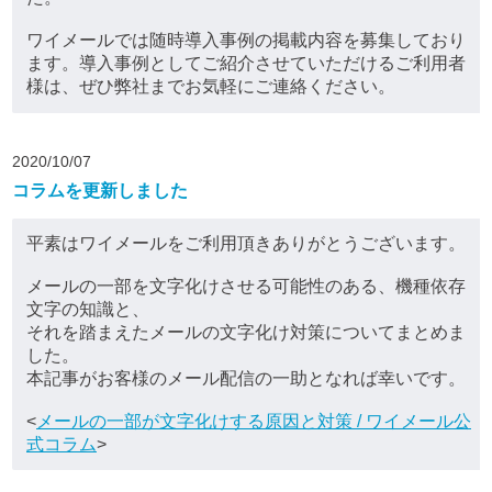
ワイメールでは随時導入事例の掲載内容を募集しており
ます。導入事例としてご紹介させていただけるご利用者
様は、ぜひ弊社までお気軽にご連絡ください。
2020/10/07
コラムを更新しました
平素はワイメールをご利用頂きありがとうございます。
メールの一部を文字化けさせる可能性のある、機種依存
文字の知識と、
それを踏まえたメールの文字化け対策についてまとめま
した。
本記事がお客様のメール配信の一助となれば幸いです。
<
メールの一部が文字化けする原因と対策 / ワイメール公
式コラム
>