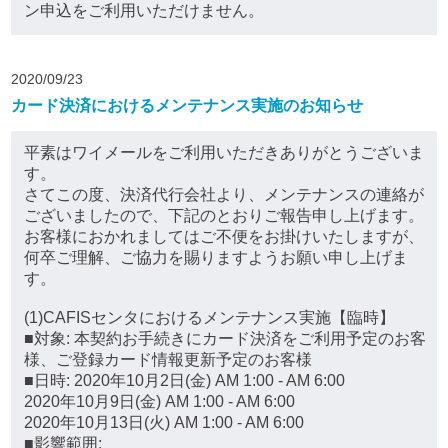
ン申込をご利用いただけません。
2020/09/23
カード決済におけるメンテナンス実施のお知らせ
平素はワイメールをご利用いただきありがとうございま
す。
さてこの度、決済代行会社より、メンテナンスの連絡が
ございましたので、下記のとおりご報告申し上げます。
お客様におかれましてはご不便をお掛けいたしますが、
何卒ご理解、ご協力を賜りますようお願い申し上げま
す。
(1)CAFISセンタにおけるメンテナンス実施【臨時】
■対象: 本契約お手続きにカード決済をご利用予定のお客
様、ご登録カード情報更新予定のお客様
■日時: 2020年10月2日(金) AM 1:00 - AM 6:00
2020年10月9日(金) AM 1:00 - AM 6:00
2020年10月13日(火) AM 1:00 - AM 6:00
■影響範囲: