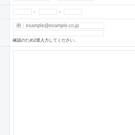
-
-
確認のため2度入力してください。