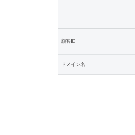
顧客ID
ドメイン名