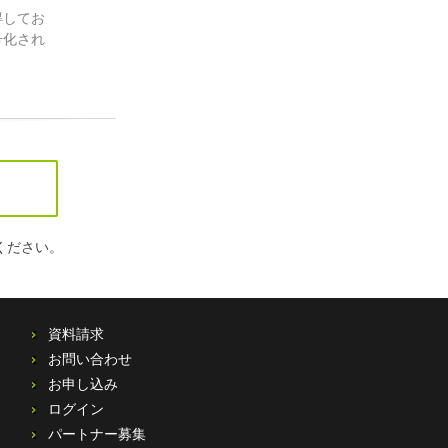
得してお
号化され
ください。
資料請求
お問い合わせ
お申し込み
ログイン
パートナー募集