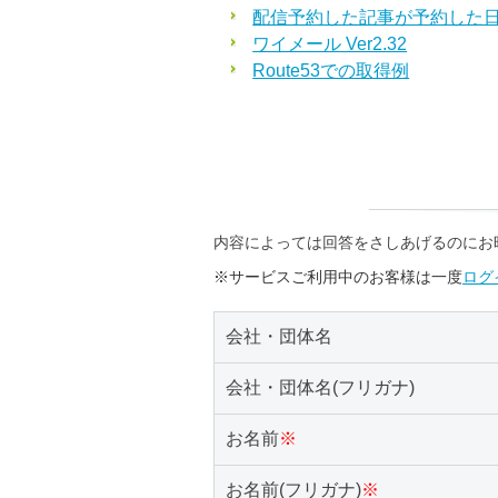
配信予約した記事が予約した
ワイメール Ver2.32
Route53での取得例
内容によっては回答をさしあげるのにお
※サービスご利用中のお客様は一度
ログ
会社・団体名
会社・団体名(フリガナ)
お名前
※
お名前(フリガナ)
※