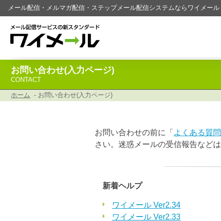
メール配信・メルマガ配信・ステップメール配信システムならワイメール
お問い合わせ(入力ページ)
CONTACT
ホーム
- お問い合わせ(入力ページ)
お問い合わせの前に「
よくある質問
さい。迷惑メールの受信報告などは
新着ヘルプ
ワイメール Ver2.34
ワイメール Ver2.33