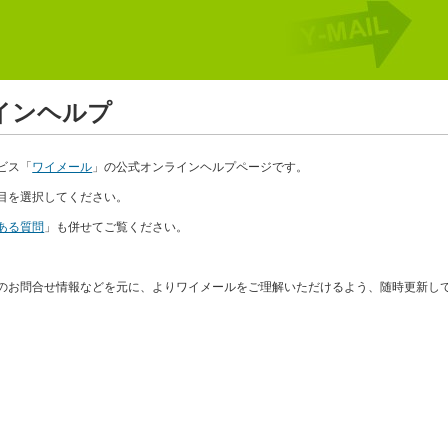
インヘルプ
ビス「
ワイメール
」の公式オンラインヘルプページです。
目を選択してください。
ある質問
」も併せてご覧ください。
のお問合せ情報などを元に、よりワイメールをご理解いただけるよう、随時更新し