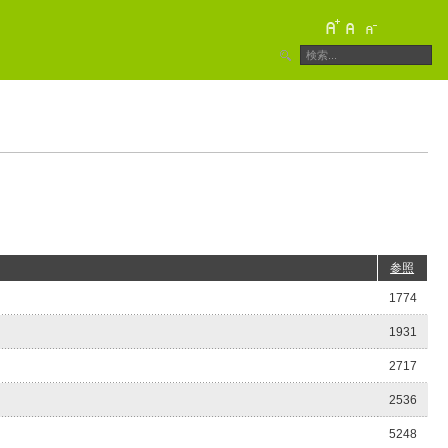
参照
1774
1931
2717
2536
5248