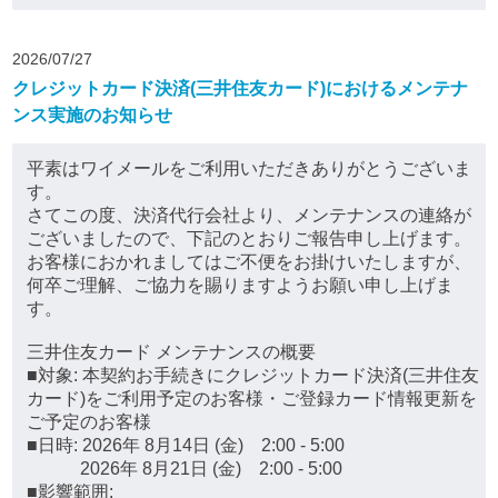
2026/07/27
クレジットカード決済(三井住友カード)におけるメンテナ
ンス実施のお知らせ
平素はワイメールをご利用いただきありがとうございま
す。
さてこの度、決済代行会社より、メンテナンスの連絡が
ございましたので、下記のとおりご報告申し上げます。
お客様におかれましてはご不便をお掛けいたしますが、
何卒ご理解、ご協力を賜りますようお願い申し上げま
す。
三井住友カード メンテナンスの概要
■対象: 本契約お手続きにクレジットカード決済(三井住友
カード)をご利用予定のお客様・ご登録カード情報更新を
ご予定のお客様
■日時: 2026年 8月14日 (金) 2:00 - 5:00
2026年 8月21日 (金) 2:00 - 5:00
■影響範囲: