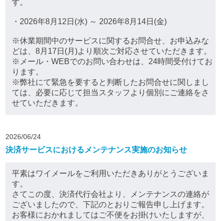
す。
・2026年8月12日(水) ～ 2026年8月14日(金)
※休業期間中のサービスに関するお問合せ、お申込みな
どは、8月17日(月)より順次ご対応させていただきます。
※メール・WEBでのお問い合わせは、24時間受付けてお
ります。
※弊社にて緊急を要すると判断したお問合せに関しまし
ては、必要に応じて担当スタッフより個別にご連絡をさ
せていただきます。
2026/06/24
決済サービスにおけるメンテナンス実施のお知らせ
平素はワイメールをご利用いただきありがとうございま
す。
さてこの度、決済代行会社より、メンテナンスの連絡が
ございましたので、下記のとおりご報告申し上げます。
お客様におかれましてはご不便をお掛けいたしますが、