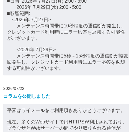
■日時: 2026年 7月27日(月) 2:00 - 3:00
2026年 7月29日(水) 2:00 - 5:00
■影響範囲:
<2026年 7月27日>
メンテナンス時間帯に10秒程度の通信断が発生し、
クレジットカード利用時にエラー応答を返却する可能性
がございます。
<2026年 7月29日>
メンテナンス時間帯に5秒～15秒程度の通信断が複数
回発生し、クレジットカード利用時にエラー応答を返却
する可能性がございます。
2026/07/22
コラムを公開しました
平素はワイメールをご利用頂きありがとうございます。
現在、多くのWebサイトではHTTPSが利用されており、
ブラウザとWebサーバーの間でやり取りされる通信が