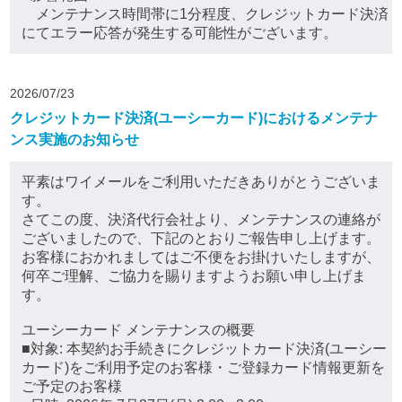
メンテナンス時間帯に1分程度、クレジットカード決済
にてエラー応答が発生する可能性がございます。
2026/07/23
クレジットカード決済(ユーシーカード)におけるメンテナ
ンス実施のお知らせ
平素はワイメールをご利用いただきありがとうございま
す。
さてこの度、決済代行会社より、メンテナンスの連絡が
ございましたので、下記のとおりご報告申し上げます。
お客様におかれましてはご不便をお掛けいたしますが、
何卒ご理解、ご協力を賜りますようお願い申し上げま
す。
ユーシーカード メンテナンスの概要
■対象: 本契約お手続きにクレジットカード決済(ユーシー
カード)をご利用予定のお客様・ご登録カード情報更新を
ご予定のお客様