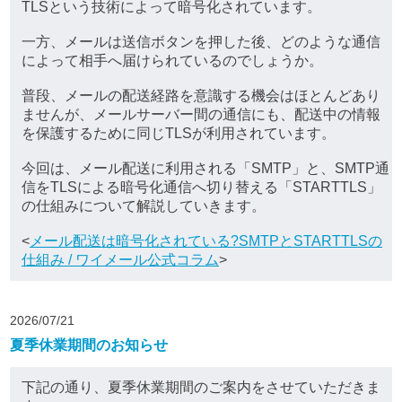
TLSという技術によって暗号化されています。
一方、メールは送信ボタンを押した後、どのような通信
によって相手へ届けられているのでしょうか。
普段、メールの配送経路を意識する機会はほとんどあり
ませんが、メールサーバー間の通信にも、配送中の情報
を保護するために同じTLSが利用されています。
今回は、メール配送に利用される「SMTP」と、SMTP通
信をTLSによる暗号化通信へ切り替える「STARTTLS」
の仕組みについて解説していきます。
<
メール配送は暗号化されている?SMTPとSTARTTLSの
仕組み / ワイメール公式コラム
>
2026/07/21
夏季休業期間のお知らせ
下記の通り、夏季休業期間のご案内をさせていただきま