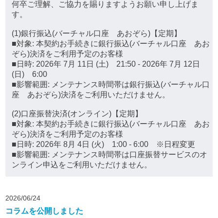
何卒ご理解、ご協力を賜りますようお願い申し上げま
す。
(1)銀行振込(バーチャル口座 あおぞら)【定期】
■対象: 本契約お手続きに銀行振込(バーチャル口座 あお
ぞら)決済をご利用予定のお客様
■日時: 2026年 7月 11日 (土) 21:50 - 2026年 7月 12日
(日) 6:00
■影響範囲: メンテナンス時間帯は銀行振込(バーチャル口
座 あおぞら)決済をご利用いただけません。
(2)口座振替決済(オンライン)【定期】
■対象: 本契約お手続きに銀行振込(バーチャル口座 あお
ぞら)決済をご利用予定のお客様
■日時: 2026年 8月 4日 (火) 1:00 - 6:00 ※日程変更
■影響範囲: メンテナンス時間帯は口座振替サービスのオ
ンライン申込をご利用いただけません。
2026/06/24
コラムを公開しました