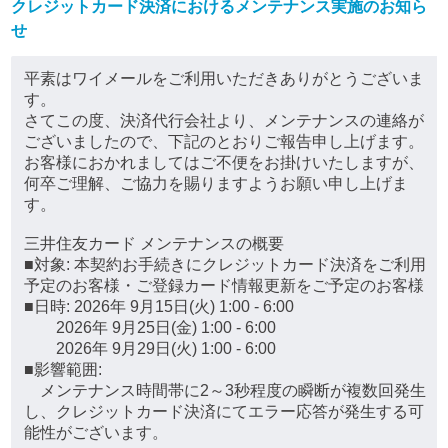
クレジットカード決済におけるメンテナンス実施のお知ら
せ
平素はワイメールをご利用いただきありがとうございま
す。
さてこの度、決済代行会社より、メンテナンスの連絡が
ございましたので、下記のとおりご報告申し上げます。
お客様におかれましてはご不便をお掛けいたしますが、
何卒ご理解、ご協力を賜りますようお願い申し上げま
す。
三井住友カード メンテナンスの概要
■対象: 本契約お手続きにクレジットカード決済をご利用
予定のお客様・ご登録カード情報更新をご予定のお客様
■日時: 2026年 9月15日(火) 1:00 - 6:00
2026年 9月25日(金) 1:00 - 6:00
2026年 9月29日(火) 1:00 - 6:00
■影響範囲:
メンテナンス時間帯に2～3秒程度の瞬断が複数回発生
し、クレジットカード決済にてエラー応答が発生する可
能性がございます。