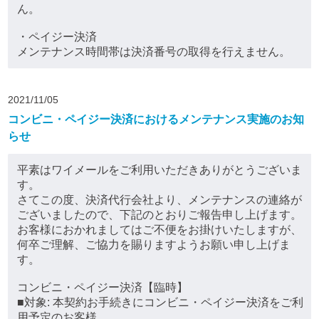
ん。
・ペイジー決済
メンテナンス時間帯は決済番号の取得を行えません。
2021/11/05
コンビニ・ペイジー決済におけるメンテナンス実施のお知
らせ
平素はワイメールをご利用いただきありがとうございま
す。
さてこの度、決済代行会社より、メンテナンスの連絡が
ございましたので、下記のとおりご報告申し上げます。
お客様におかれましてはご不便をお掛けいたしますが、
何卒ご理解、ご協力を賜りますようお願い申し上げま
す。
コンビニ・ペイジー決済【臨時】
■対象: 本契約お手続きにコンビニ・ペイジー決済をご利
用予定のお客様