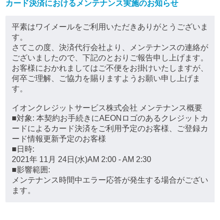
カード決済におけるメンテナンス実施のお知らせ
平素はワイメールをご利用いただきありがとうございま
す。
さてこの度、決済代行会社より、メンテナンスの連絡が
ございましたので、下記のとおりご報告申し上げます。
お客様におかれましてはご不便をお掛けいたしますが、
何卒ご理解、ご協力を賜りますようお願い申し上げま
す。
イオンクレジットサービス株式会社 メンテナンス概要
■対象: 本契約お手続きにAEONロゴのあるクレジットカ
ードによるカード決済をご利用予定のお客様、ご登録カ
ード情報更新予定のお客様
■日時:
2021年 11月 24日(水)AM 2:00 - AM 2:30
■影響範囲:
メンテナンス時間中エラー応答が発生する場合がござい
ます。