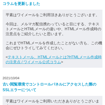
コラムを更新しました
平素はワイメールをご利用頂きありがとうございます。
今回は、メルマガ配信携わっていると目にする、テキス
トメールとHTMLメールの違いや、HTMLメール作成時の
注意点をご紹介したいと思います。
これまでHTMLメールを作成したことがない方も、この機
会にぜひトライしてみてください。
<
テキストメール、HTMLメールとは?HTMLメール作成時
の注意点 / ワイメール公式コラム
>
2021/10/04
古い閲覧環境でコントロールパネルにアクセスした際の
SSLエラーについて
平素はワイメールをご利用いただきありがとうございま