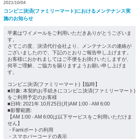
2021/10/04
コンビニ決済(ファミリーマート)におけるメンテナンス実
施のお知らせ
平素はワイメールをご利用いただきありがとうございま
す。
さてこの度、決済代行会社より、メンテナンスの連絡が
ございましたので、下記のとおりご報告申し上げます。
お客様におかれましてはご不便をお掛けいたしますが、
何卒ご理解、ご協力を賜りますようお願い申し上げま
す。
コンビニ決済(ファミリーマート)【臨時】
■対象: 本契約お手続きにコンビニ決済(ファミリーマート)
をご利用予定のお客様
■日時: 2021年 10月25日(月)AM 1:00 - AM 6:00
■影響範囲:
【AM 1:00 - AM 6:00は以下サービスをご利用いただけま
せん】
・Famiポートの利用
・スマホバーコードの表示