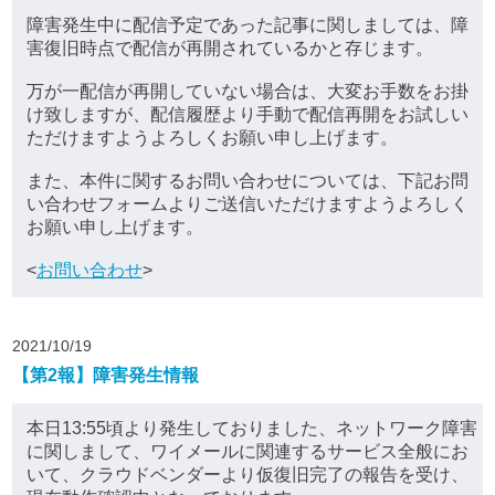
障害発生中に配信予定であった記事に関しましては、障
害復旧時点で配信が再開されているかと存じます。
万が一配信が再開していない場合は、大変お手数をお掛
け致しますが、配信履歴より手動で配信再開をお試しい
ただけますようよろしくお願い申し上げます。
また、本件に関するお問い合わせについては、下記お問
い合わせフォームよりご送信いただけますようよろしく
お願い申し上げます。
<
お問い合わせ
>
2021/10/19
【第2報】障害発生情報
本日13:55頃より発生しておりました、ネットワーク障害
に関しまして、ワイメールに関連するサービス全般にお
いて、クラウドベンダーより仮復旧完了の報告を受け、