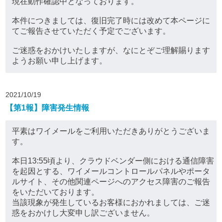
現在動作確認中となっております。
本件につきましては、復旧完了時には改めて本ページに
てご報告させていただく予定でございます。
ご迷惑をおかけいたしますが、なにとぞご理解賜ります
ようお願い申し上げます。
2021/10/19
【第1報】障害発生情報
平素はワイメールをご利用いただきありがとうございま
す。
本日13:55頃より、クラウドベンダー側における通信障害
を起因とする、ワイメールコントロールパネルやポータ
ルサイト、その他関連ページへのアクセス障害のご報告
をいただいております。
当該現象が発生しているお客様におかれましては、ご迷
惑をおかけし大変申し訳ございません。