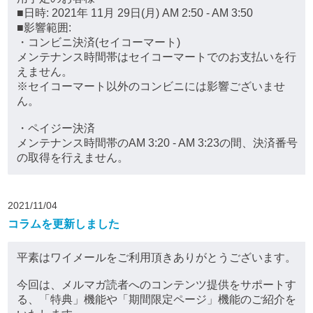
■日時: 2021年 11月 29日(月) AM 2:50 - AM 3:50
■影響範囲:
・コンビニ決済(セイコーマート)
メンテナンス時間帯はセイコーマートでのお支払いを行
えません。
※セイコーマート以外のコンビニには影響ございませ
ん。
・ペイジー決済
メンテナンス時間帯のAM 3:20 - AM 3:23の間、決済番号
の取得を行えません。
2021/11/04
コラムを更新しました
平素はワイメールをご利用頂きありがとうございます。
今回は、メルマガ読者へのコンテンツ提供をサポートす
る、「特典」機能や「期間限定ページ」機能のご紹介を