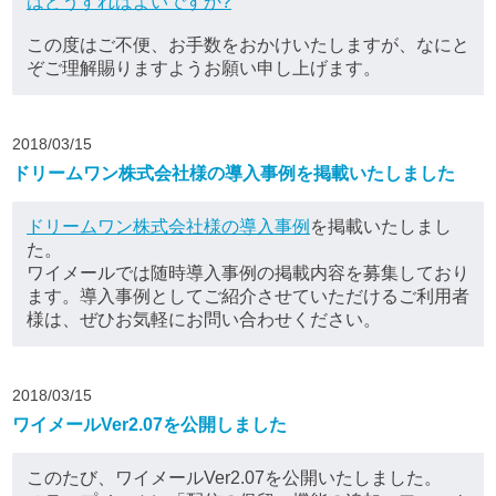
はどうすればよいですか?
この度はご不便、お手数をおかけいたしますが、なにと
ぞご理解賜りますようお願い申し上げます。
2018/03/15
ドリームワン株式会社様の導入事例を掲載いたしました
ドリームワン株式会社様の導入事例
を掲載いたしまし
た。
ワイメールでは随時導入事例の掲載内容を募集しており
ます。導入事例としてご紹介させていただけるご利用者
様は、ぜひお気軽にお問い合わせください。
2018/03/15
ワイメールVer2.07を公開しました
このたび、ワイメールVer2.07を公開いたしました。