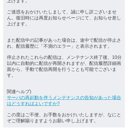
上げます。
ご迷惑をおかけいたしまして、誠に申し訳ございませ
ん。復旧時には再度お知らせページにて、お知らせ差し
上げます。
また配信中の記事があった場合は、途中で配信が停止さ
れ、配信履歴に「不測のエラー」と表示されます。
停止されたこれらの配信は、メンテナンス終了後、10分
以内に自動的に配信が再開されますが、配信履歴詳細画
面から、手動で配信再開を行うことも可能でございま
す。
関連ヘルプ)
サーバの再起動を伴うメンテナンスの告知があった場合
はどうすればよいですか?
この度はご不便、お手数をおかけいたしますが、なにと
ぞご理解賜りますようお願い申し上げます。