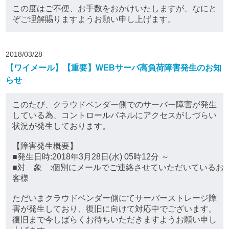
この度はご不便、お手数をおかけいたしますが、なにと
ぞご理解賜りますようお願い申し上げます。
2018/03/28
【ワイメール】【重要】WEBサーバ高負荷障害発生のお知
らせ
このたび、クラウドベンダー側でのサーバー障害が発生
している為、コントロールパネルにアクセスがしづらい
状況が発生しております。
【障害発生概要】
■発生日時:2018年3月28日(水) 05時12分 ～
■対 象 :個別にメールでご連絡させていただいているお
客様
ただいまクラウドベンダー側にてサーバーストレージ障
害が発生しており、復旧に向けて対応中でございます。
復旧まで今しばらくお待ちいただきますようお願い申し