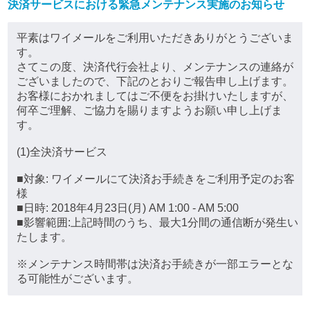
決済サービスにおける緊急メンテナンス実施のお知らせ
平素はワイメールをご利用いただきありがとうございま
す。
さてこの度、決済代行会社より、メンテナンスの連絡が
ございましたので、下記のとおりご報告申し上げます。
お客様におかれましてはご不便をお掛けいたしますが、
何卒ご理解、ご協力を賜りますようお願い申し上げま
す。
(1)全決済サービス
■対象: ワイメールにて決済お手続きをご利用予定のお客
様
■日時: 2018年4月23日(月) AM 1:00 - AM 5:00
■影響範囲:上記時間のうち、最大1分間の通信断が発生い
たします。
※メンテナンス時間帯は決済お手続きが一部エラーとな
る可能性がございます。