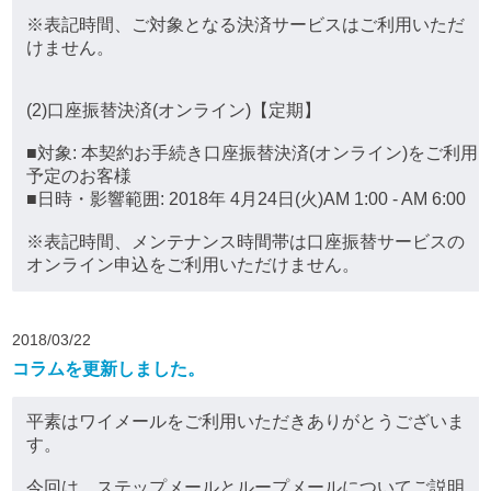
※表記時間、ご対象となる決済サービスはご利用いただ
けません。
(2)口座振替決済(オンライン)【定期】
■対象: 本契約お手続き口座振替決済(オンライン)をご利用
予定のお客様
■日時・影響範囲: 2018年 4月24日(火)AM 1:00 - AM 6:00
※表記時間、メンテナンス時間帯は口座振替サービスの
オンライン申込をご利用いただけません。
2018/03/22
コラムを更新しました。
平素はワイメールをご利用いただきありがとうございま
す。
今回は、ステップメールとループメールについてご説明