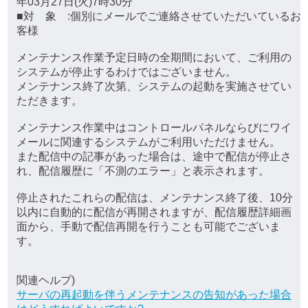
年03月27日(火)7時30分
■対 象 :個別にメールでご連絡させていただいているお
客様
メンテナンス作業予定日時の全期間において、ご利用の
システムが停止するわけではございません。
メンテナンス終了次第、システムの起動を実施させてい
ただきます。
メンテナンス作業中はコントロールパネルならびにワイ
メールに関連するシステムがご利用いただけません。
また配信中の記事があった場合は、途中で配信が停止さ
れ、配信履歴に「不測のエラー」と表示されます。
停止されたこれらの配信は、メンテナンス終了後、10分
以内に自動的に配信が再開されますが、配信履歴詳細画
面から、手動で配信再開を行うことも可能でございま
す。
関連ヘルプ)
サーバの再起動を伴うメンテナンスの告知があった場合