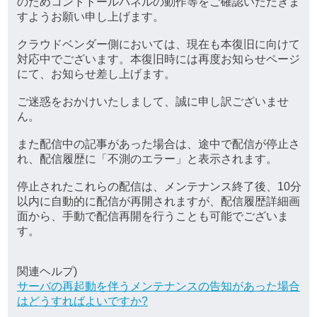
のためコントトールパネルの動作等をご確認いただきま
すようお願い申し上げます。
クラウドベンダー側においては、現在も本復旧に向けて
対応中でございます。本復旧時には再度お知らせページ
にて、お知らせ差し上げます。
ご迷惑をおかけいたしまして、誠に申し訳ございませ
ん。
また配信中の記事があった場合は、途中で配信が停止さ
れ、配信履歴に「不測のエラー」と表示されます。
停止されたこれらの配信は、メンテナンス終了後、10分
以内に自動的に配信が再開されますが、配信履歴詳細画
面から、手動で配信再開を行うことも可能でございま
す。
関連ヘルプ)
サーバの再起動を伴うメンテナンスの告知があった場合
はどうすればよいですか?