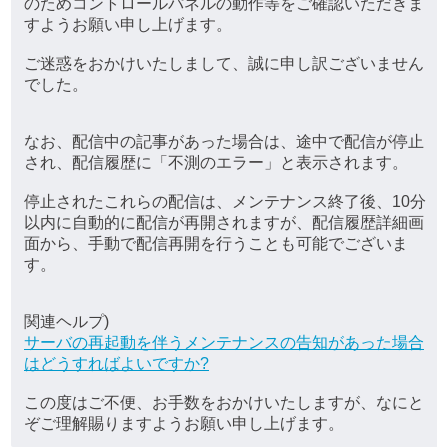
のためコントロールパネルの動作等をご確認いただきま
すようお願い申し上げます。
ご迷惑をおかけいたしまして、誠に申し訳ございません
でした。
なお、配信中の記事があった場合は、途中で配信が停止
され、配信履歴に「不測のエラー」と表示されます。
停止されたこれらの配信は、メンテナンス終了後、10分
以内に自動的に配信が再開されますが、配信履歴詳細画
面から、手動で配信再開を行うことも可能でございま
す。
関連ヘルプ)
サーバの再起動を伴うメンテナンスの告知があった場合
はどうすればよいですか?
この度はご不便、お手数をおかけいたしますが、なにと
ぞご理解賜りますようお願い申し上げます。