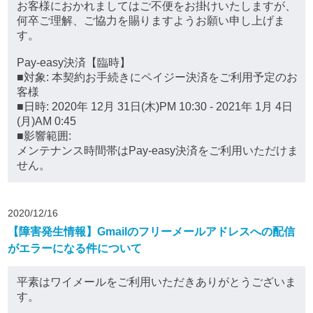
お客様におかれましてはご不便をお掛けいたしますが、
何卒ご理解、ご協力を賜りますようお願い申し上げま
す。
Pay-easy決済【臨時】
■対象: 本契約お手続きにペイジー決済をご利用予定のお
客様
■日時: 2020年 12月 31日(木)PM 10:30 - 2021年 1月 4日
(月)AM 0:45
■影響範囲:
メンテナンス時間帯はPay-easy決済をご利用いただけま
せん。
2020/12/16
【障害発生情報】Gmailのフリーメールアドレスへの配信
がエラーになる件について
平素はワイメールをご利用いただきありがとうございま
す。