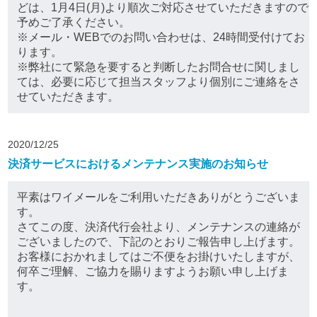
どは、1月4日(月)より順次ご対応させていただきますので
予めご了承ください。
※メール・WEBでのお問い合わせは、24時間受付けてお
ります。
※弊社にて緊急を要すると判断したお問合せに関しまし
ては、必要に応じて担当スタッフより個別にご連絡をさ
せていただきます。
2020/12/25
決済サービスにおけるメンテナンス実施のお知らせ
平素はワイメールをご利用いただきありがとうございま
す。
さてこの度、決済代行会社より、メンテナンスの連絡が
ございましたので、下記のとおりご報告申し上げます。
お客様におかれましてはご不便をお掛けいたしますが、
何卒ご理解、ご協力を賜りますようお願い申し上げま
す。