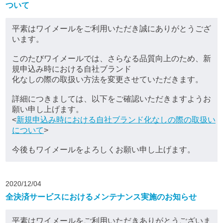
ついて
平素はワイメールをご利用いただき誠にありがとうござ
います。
このたびワイメールでは、さらなる品質向上のため、新
規申込み時における自社ブランド
化なしの際の取扱い方法を変更させていただきます。
詳細につきましては、以下をご確認いただきますようお
願い申し上げます。
<
新規申込み時における自社ブランド化なしの際の取扱い
について
>
今後もワイメールをよろしくお願い申し上げます。
2020/12/04
全決済サービスにおけるメンテナンス実施のお知らせ
平素はワイメールをご利用いただきありがとうございま