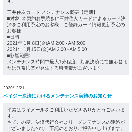
す。
三井住友カード メンテナンス概要【定期】
■対象: 本契約お手続きに三井住友カードによるカード決
済をご利用予定のお客様、ご登録カード情報更新予定の
お客様
■日時:
2021年 1月 8日(金)AM 2:00 - AM 5:00
2021年 1月15日(金)AM 2:00 - AM 5:00
■影響範囲:
メンテナンス時間中最大1分程度、対象決済にて無応答ま
たは異常応答が発生する時間帯がございます。
2020/12/21
ペイジー決済におけるメンテナンス実施のお知らせ
平素はワイメールをご利用いただきありがとうございま
す。
さてこの度、決済代行会社より、メンテナンスの連絡が
ございましたので、下記のとおりご報告申し上げます。