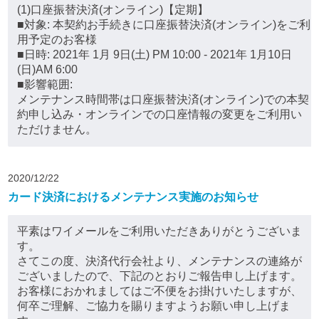
(1)口座振替決済(オンライン)【定期】
■対象: 本契約お手続きに口座振替決済(オンライン)をご利
用予定のお客様
■日時: 2021年 1月 9日(土) PM 10:00 - 2021年 1月10日
(日)AM 6:00
■影響範囲:
メンテナンス時間帯は口座振替決済(オンライン)での本契
約申し込み・オンラインでの口座情報の変更をご利用い
ただけません。
2020/12/22
カード決済におけるメンテナンス実施のお知らせ
平素はワイメールをご利用いただきありがとうございま
す。
さてこの度、決済代行会社より、メンテナンスの連絡が
ございましたので、下記のとおりご報告申し上げます。
お客様におかれましてはご不便をお掛けいたしますが、
何卒ご理解、ご協力を賜りますようお願い申し上げま