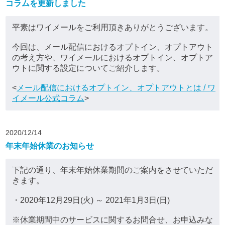
コラムを更新しました
平素はワイメールをご利用頂きありがとうございます。
今回は、メール配信におけるオプトイン、オプトアウト
の考え方や、ワイメールにおけるオプトイン、オプトア
ウトに関する設定についてご紹介します。
<
メール配信におけるオプトイン、オプトアウトとは / ワ
イメール公式コラム
>
2020/12/14
年末年始休業のお知らせ
下記の通り、年末年始休業期間のご案内をさせていただ
きます。
・2020年12月29日(火) ～ 2021年1月3日(日)
※休業期間中のサービスに関するお問合せ、お申込みな