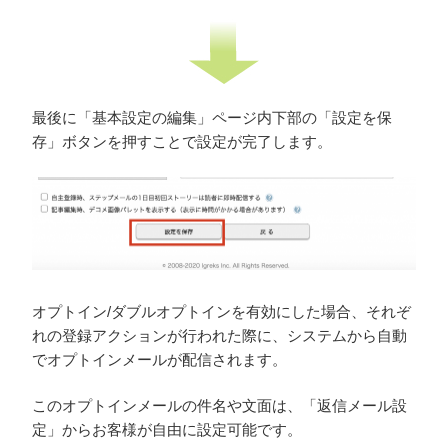
最後に「基本設定の編集」ページ内下部の「設定を保
存」ボタンを押すことで設定が完了します。
オプトイン/ダブルオプトインを有効にした場合、それぞ
れの登録アクションが行われた際に、システムから自動
でオプトインメールが配信されます。
このオプトインメールの件名や文面は、「返信メール設
定」からお客様が自由に設定可能です。