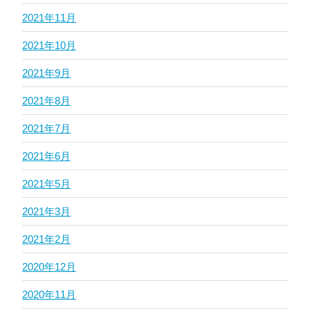
2021年11月
2021年10月
2021年9月
2021年8月
2021年7月
2021年6月
2021年5月
2021年3月
2021年2月
2020年12月
2020年11月