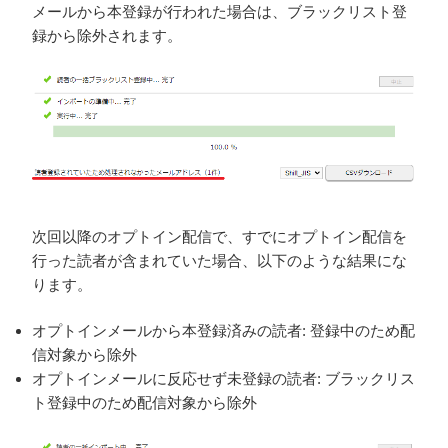
メールから本登録が行われた場合は、ブラックリスト登
録から除外されます。
次回以降のオプトイン配信で、すでにオプトイン配信を
行った読者が含まれていた場合、以下のような結果にな
ります。
オプトインメールから本登録済みの読者: 登録中のため配
信対象から除外
オプトインメールに反応せず未登録の読者: ブラックリス
ト登録中のため配信対象から除外