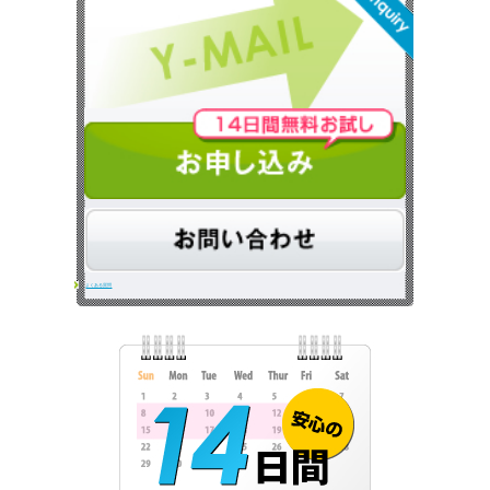
よくある質問