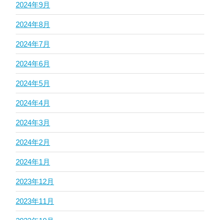
2024年9月
2024年8月
2024年7月
2024年6月
2024年5月
2024年4月
2024年3月
2024年2月
2024年1月
2023年12月
2023年11月