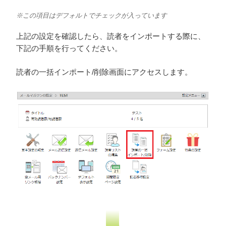
※この項目はデフォルトでチェックが入っています
上記の設定を確認したら、読者をインポートする際に、
下記の手順を行ってください。
読者の一括インポート/削除画面にアクセスします。