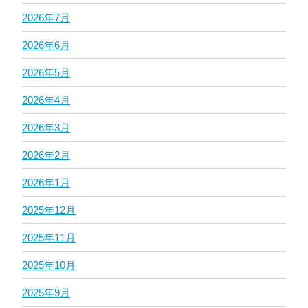
2026年7月
2026年6月
2026年5月
2026年4月
2026年3月
2026年2月
2026年1月
2025年12月
2025年11月
2025年10月
2025年9月