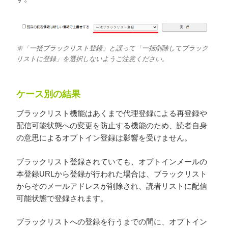
※「一括ブラックリスト登録」と誤って「一括削除してブラック
リストに登録」を選択しないようご注意ください。
ケース別の結果
ブラックリスト機能はあくまで代理登録による再登録や
配信可能状態への変更を防止する機能のため、読者自身
の意思によるオプトイン登録は影響を受けません。
ブラックリスト登録されていても、オプトインメールの
本登録URLから登録が行われた場合は、ブラックリスト
からそのメールアドレスが削除され、読者リストに配信
可能状態で登録されます。
ブラックリストへの登録を行うまでの間に、オプトイン