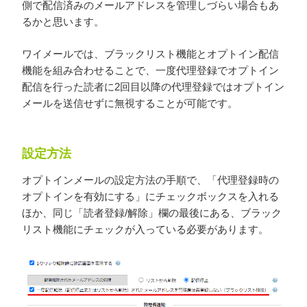
側で配信済みのメールアドレスを管理しづらい場合もあ
るかと思います。
ワイメールでは、ブラックリスト機能とオプトイン配信
機能を組み合わせることで、一度代理登録でオプトイン
配信を行った読者に2回目以降の代理登録ではオプトイン
メールを送信せずに無視することが可能です。
設定方法
オプトインメールの設定方法の手順で、「代理登録時の
オプトインを有効にする」にチェックボックスを入れる
ほか、同じ「読者登録/解除」欄の最後にある、ブラック
リスト機能にチェックが入っている必要があります。