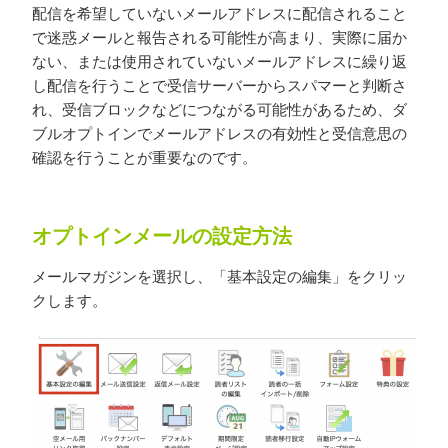
配信を希望していないメールアドレスに配信されること
で迷惑メールと報告される可能性が高まり、実際に届か
ない、または使用されていないメールアドレスに繰り返
し配信を行うことで受信サーバーからスパマーと判断さ
れ、受信ブロックなどにつながる可能性があるため、ダ
ブルオプトインでメールアドレスの有効性と受信意思の
確認を行うことが重要なのです。
オプトインメールの設定方法
メールマガジンを選択し、「基本設定の編集」をクリッ
クします。