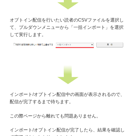
オプトイン配信を行いたい読者のCSVファイルを選択し
て、プル
ダウンメニューから「一括インポート」を選択
して実行します。
インポート/オプトイン配信中の画面が表示されるので、
配信が完了するまで待ちます。
この際ページから離れても問題ありません。
インポート/オプトイン配信が完了したら、結果を確認し