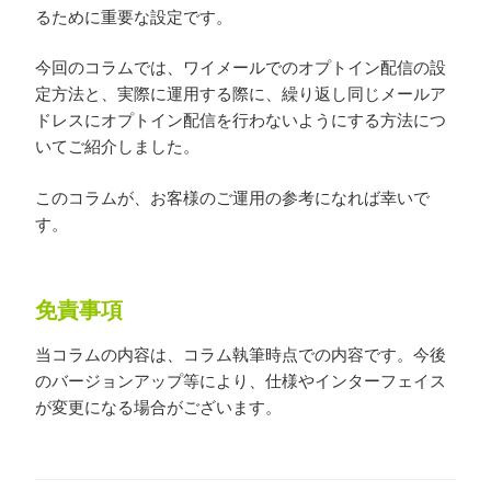
るために重要な設定です。
今回のコラムでは、ワイメールでのオプトイン配信の設
定方法と、実際に運用する際に、繰り返し同じメールア
ドレスにオプトイン配信を行わないようにする方法につ
いてご紹介しました。
このコラムが、お客様のご運用の参考になれば幸いで
す。
免責事項
当コラムの内容は、コラム執筆時点での内容です。今後
のバージョンアップ等により、仕様やインターフェイス
が変更になる場合がございます。