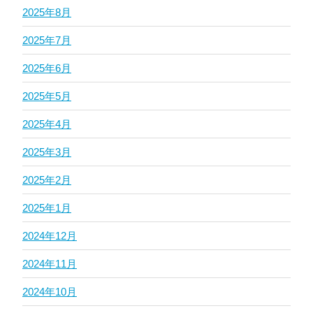
2025年8月
2025年7月
2025年6月
2025年5月
2025年4月
2025年3月
2025年2月
2025年1月
2024年12月
2024年11月
2024年10月