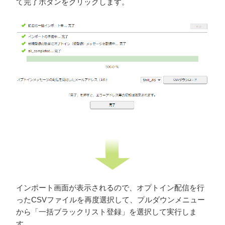
て完了ボタンをクリックします。
インポート画面が表示されるので、オプトイン配信を行
ったCSVファイルを再度選択して、プルダウンメニュー
か
ら「一括ブラックリスト登録」を選択して実行しま
す。