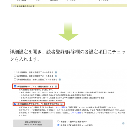
詳細設定を開き、読者登録/解除欄の各設定項目にチェッ
クを入れます。