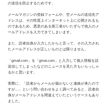
の送信を防止するためです。
メールマガジンの登録フォームや、空メールの送信先ア
ドレスは、その性質上インターネット上に公開されるも
のであるため、悪意のある第三者がいたずらで他人のメ
ールアドレスを入力できてしまいます。
また、読者自身が入力したからと言って、その入力され
たメールアドレスが正しいものとは限りません。
「gmail.com」を「gmai.com」と入力して個人情報を誤
送信してしまったなどのニュースを見た方もいらっしゃ
るかと思います。
実際に、「読者からメールが届かないと連絡が来たので
すが…」という問い合わせをよく調べてみると、読者自
身がメールアドレスを間違えていたというケースもあり
ました。