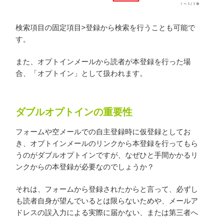
検索項目の固定項目>登録から検索を行うことも可能で
す。
また、オプトインメールから読者が本登録を行った場
合、「オプトイン」として扱われます。
ダブルオプトインの重要性
フォームや空メールでの自主登録時に仮登録としてお
き、オプトインメールのリンクから本登録を行ってもら
うのがダブルオプトインですが、なぜひと手間かかるリ
ンクからの本登録が必要なのでしょうか？
それは、フォームから登録されたからと言って、必ずし
も読者自身が望んでいるとは限らないためや、メールア
ドレスの誤入力による実際に届かない、または第三者へ