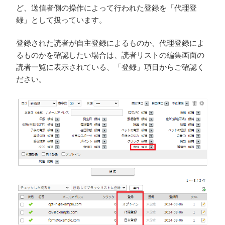
ど、送信者側の操作によって行われた登録を「代理登
録」として扱っています。
登録された読者が自主登録によるものか、代理登録によ
るものかを確認したい場合は、読者リストの編集画面の
読者一覧に表示されている、「登録」項目からご確認く
ださい。