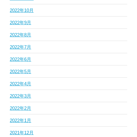
2022年10月
2022年9月
2022年8月
2022年7月
2022年6月
2022年5月
2022年4月
2022年3月
2022年2月
2022年1月
2021年12月