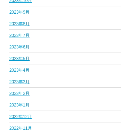
2023年10月
2023年9月
2023年8月
2023年7月
2023年6月
2023年5月
2023年4月
2023年3月
2023年2月
2023年1月
2022年12月
2022年11月