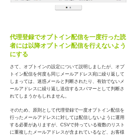
代理登録でオプトイン配信を一度行った読
者には以降オプトイン配信を行えないよう
にする
さて、オプトインの設定について説明しましたが、オプ
トイン配信を何度も同じメールアドレス宛に繰り返して
しまっては、迷惑メールと判断されたり、有効でないメ
ールアドレスに繰り返し送信するスパマーとして判断さ
れてしまうかもしれません。
そのため、原則として代理登録で一度オプトイン配信を
行ったメールアドレスに対しては配信しないように運用
する必要がありますが、CSVで持っている複数のリスト
に重複したメールアドレスが含まれているなど、お客様