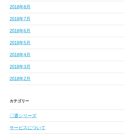
2018年8月
2018年7月
2018年6月
2018年5月
2018年4月
2018年3月
2018年2月
カテゴリー
〇選シリーズ
サービスについて