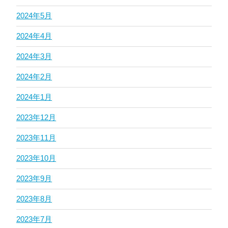
2024年5月
2024年4月
2024年3月
2024年2月
2024年1月
2023年12月
2023年11月
2023年10月
2023年9月
2023年8月
2023年7月