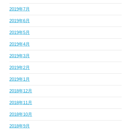
2019年7月
2019年6月
2019年5月
2019年4月
2019年3月
2019年2月
2019年1月
2018年12月
2018年11月
2018年10月
2018年9月