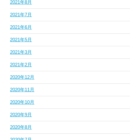
2021年8月
2021年7月
2021年6月
2021年5月
2021年3月
2021年2月
2020年12月
2020年11月
2020年10月
2020年9月
2020年8月
2020年7月