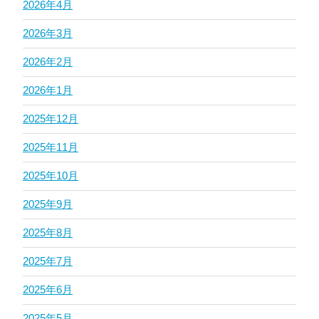
2026年4月
2026年3月
2026年2月
2026年1月
2025年12月
2025年11月
2025年10月
2025年9月
2025年8月
2025年7月
2025年6月
2025年5月