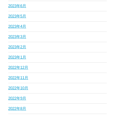
2023年6月
2023年5月
2023年4月
2023年3月
2023年2月
2023年1月
2022年12月
2022年11月
2022年10月
2022年9月
2022年8月