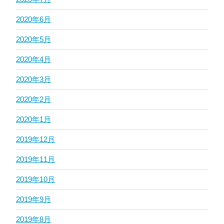
2020年6月
2020年5月
2020年4月
2020年3月
2020年2月
2020年1月
2019年12月
2019年11月
2019年10月
2019年9月
2019年8月