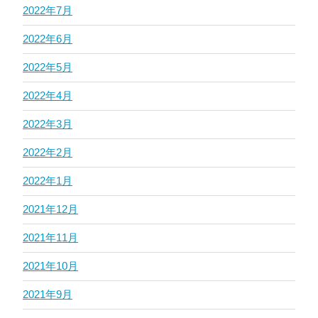
2022年7月
2022年6月
2022年5月
2022年4月
2022年3月
2022年2月
2022年1月
2021年12月
2021年11月
2021年10月
2021年9月