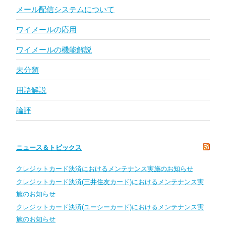
メール配信システムについて
ワイメールの応用
ワイメールの機能解説
未分類
用語解説
論評
ニュース＆トピックス
クレジットカード決済におけるメンテナンス実施のお知らせ
クレジットカード決済(三井住友カード)におけるメンテナンス実
施のお知らせ
クレジットカード決済(ユーシーカード)におけるメンテナンス実
施のお知らせ