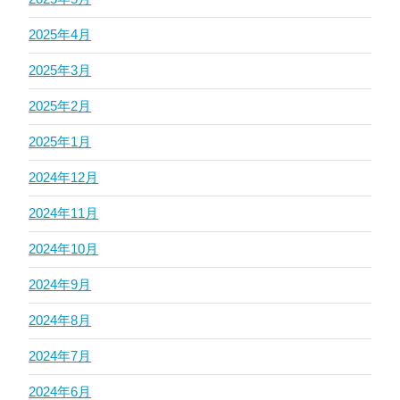
2025年4月
2025年3月
2025年2月
2025年1月
2024年12月
2024年11月
2024年10月
2024年9月
2024年8月
2024年7月
2024年6月