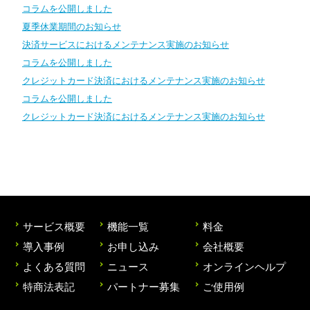
コラムを公開しました
夏季休業期間のお知らせ
決済サービスにおけるメンテナンス実施のお知らせ
コラムを公開しました
クレジットカード決済におけるメンテナンス実施のお知らせ
コラムを公開しました
クレジットカード決済におけるメンテナンス実施のお知らせ
サービス概要
機能一覧
料金
導入事例
お申し込み
会社概要
よくある質問
ニュース
オンラインヘルプ
特商法表記
パートナー募集
ご使用例