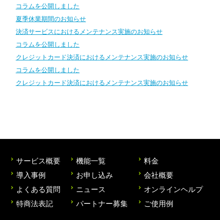
コラムを公開しました
夏季休業期間のお知らせ
決済サービスにおけるメンテナンス実施のお知らせ
コラムを公開しました
クレジットカード決済におけるメンテナンス実施のお知らせ
コラムを公開しました
クレジットカード決済におけるメンテナンス実施のお知らせ
サービス概要
機能一覧
料金
導入事例
お申し込み
会社概要
よくある質問
ニュース
オンラインヘルプ
特商法表記
パートナー募集
ご使用例