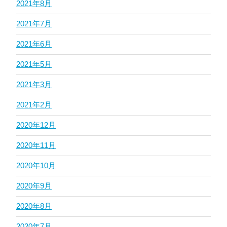
2021年8月
2021年7月
2021年6月
2021年5月
2021年3月
2021年2月
2020年12月
2020年11月
2020年10月
2020年9月
2020年8月
2020年7月