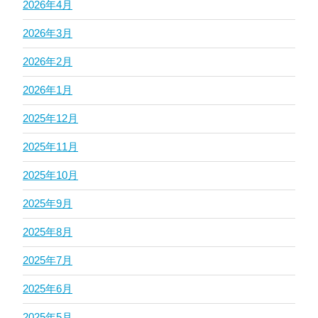
2026年4月
2026年3月
2026年2月
2026年1月
2025年12月
2025年11月
2025年10月
2025年9月
2025年8月
2025年7月
2025年6月
2025年5月