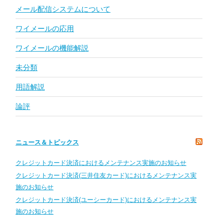
メール配信システムについて
ワイメールの応用
ワイメールの機能解説
未分類
用語解説
論評
ニュース＆トピックス
クレジットカード決済におけるメンテナンス実施のお知らせ
クレジットカード決済(三井住友カード)におけるメンテナンス実
施のお知らせ
クレジットカード決済(ユーシーカード)におけるメンテナンス実
施のお知らせ