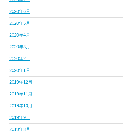
2020年6月
2020年5月
2020年4月
2020年3月
2020年2月
2020年1月
2019年12月
2019年11月
2019年10月
2019年9月
2019年8月