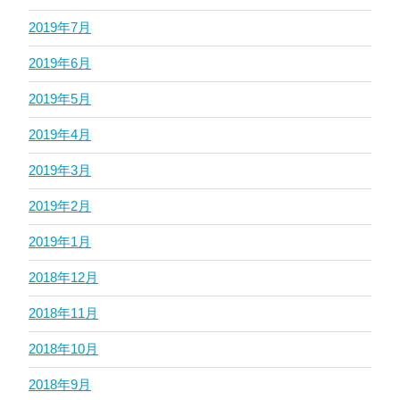
2019年7月
2019年6月
2019年5月
2019年4月
2019年3月
2019年2月
2019年1月
2018年12月
2018年11月
2018年10月
2018年9月