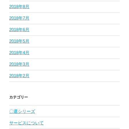
2018年8月
2018年7月
2018年6月
2018年5月
2018年4月
2018年3月
2018年2月
カテゴリー
〇選シリーズ
サービスについて