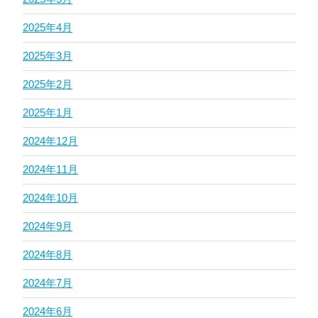
2025年4月
2025年3月
2025年2月
2025年1月
2024年12月
2024年11月
2024年10月
2024年9月
2024年8月
2024年7月
2024年6月