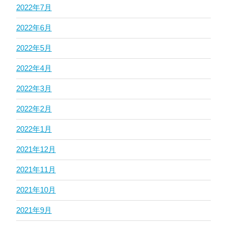
2022年7月
2022年6月
2022年5月
2022年4月
2022年3月
2022年2月
2022年1月
2021年12月
2021年11月
2021年10月
2021年9月