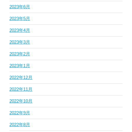
2023年6月
2023年5月
2023年4月
2023年3月
2023年2月
2023年1月
2022年12月
2022年11月
2022年10月
2022年9月
2022年8月