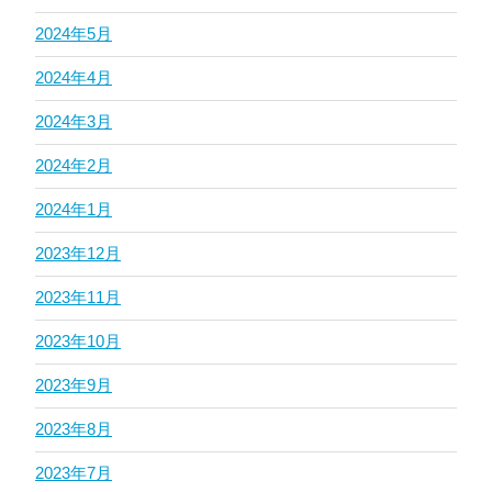
2024年5月
2024年4月
2024年3月
2024年2月
2024年1月
2023年12月
2023年11月
2023年10月
2023年9月
2023年8月
2023年7月