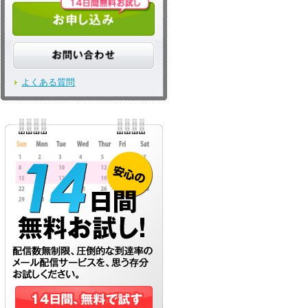
よくある質問