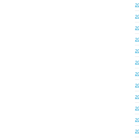
2
2
2
2
2
2
2
2
2
2
2
2