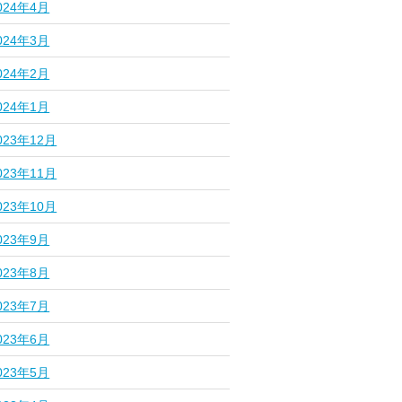
024年4月
024年3月
024年2月
024年1月
023年12月
023年11月
023年10月
023年9月
023年8月
023年7月
023年6月
023年5月