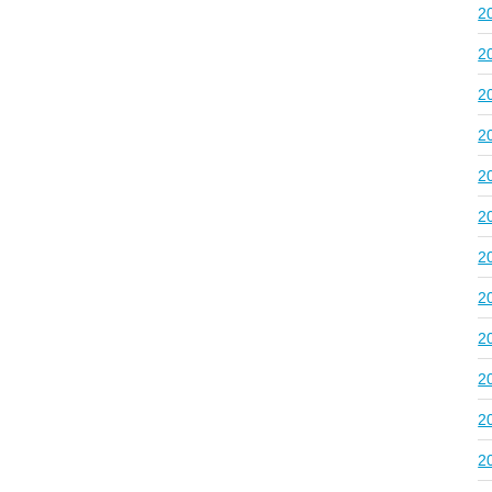
2
2
2
2
2
2
2
2
2
2
2
2