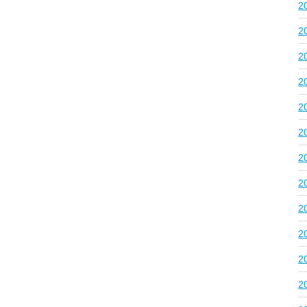
2
2
2
2
2
2
2
2
2
2
2
2