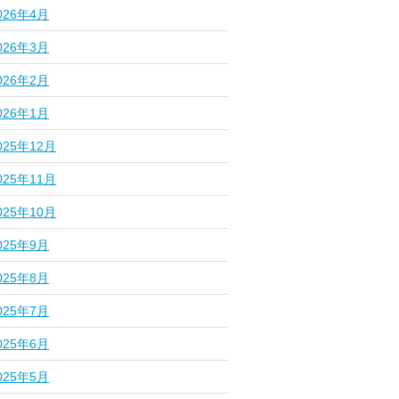
026年4月
026年3月
026年2月
026年1月
025年12月
025年11月
025年10月
025年9月
025年8月
025年7月
025年6月
025年5月