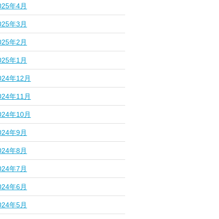
025年4月
025年3月
025年2月
025年1月
024年12月
024年11月
024年10月
024年9月
024年8月
024年7月
024年6月
024年5月