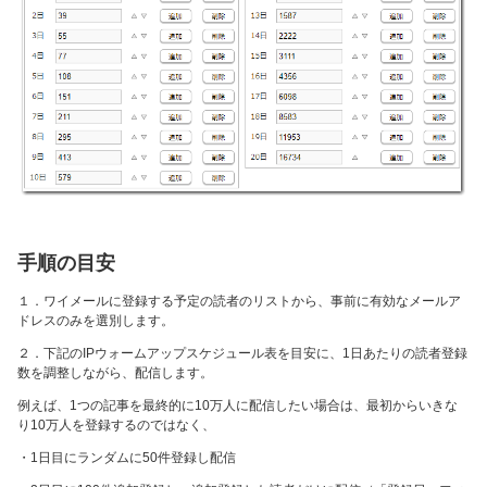
手順の目安
１．ワイメールに登録する予定の読者のリストから、事前に有効なメールア
ドレスのみを選別します。
２．下記のIPウォームアップスケジュール表を目安に、1日あたりの読者登録
数を調整しながら、配信します。
例えば、1つの記事を最終的に10万人に配信したい場合は、最初からいきな
り10万人を登録するのではなく、
・1日目にランダムに50件登録し配信