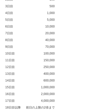
3日目
500
4日目
1,000
5日目
5,000
6日目
10,000
7日目
20,000
8日目
40,000
9日目
70,000
10日目
100,000
11日目
150,000
12日目
250,000
13日目
400,000
14日目
600,000
15日目
1,000,000
16日目
2,000,000
17日目
4,000,000
18日目以降
前日の上限の2倍まで