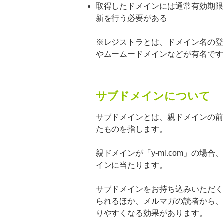
取得したドメインには通常有効期限
新を行う必要がある
※レジストラとは、ドメイン名の登
やムームードメインなどが有名です
サブドメインについて
サブドメインとは、親ドメインの前
たものを指します。
親ドメインが「y-ml.com」の場合、「w
インに当たります。
サブドメインをお持ち込みいただく
られるほか、メルマガの読者から、
りやすくなる効果があります。