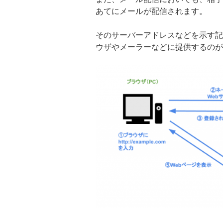
あてにメールが配信されます。
そのサーバーアドレスなどを示す記
ウザやメーラーなどに提供するのが