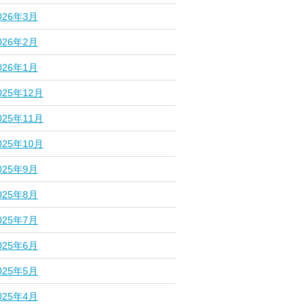
026年3月
026年2月
026年1月
025年12月
025年11月
025年10月
025年9月
025年8月
025年7月
025年6月
025年5月
025年4月