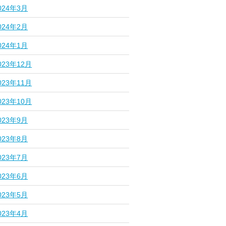
024年3月
024年2月
024年1月
023年12月
023年11月
023年10月
023年9月
023年8月
023年7月
023年6月
023年5月
023年4月