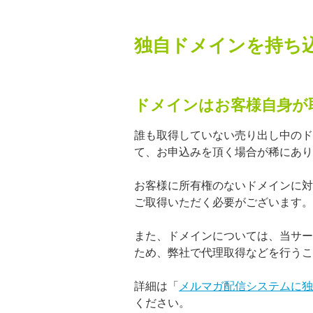
独自ドメインを持ち
ドメインはお客様自身が
誰も取得していない売り出し中のド
て、お申込みを頂く場合が稀にあり
お客様に所有権のないドメインに対
ご取得いただく必要がございます。
また、ドメインについては、当サー
ため、弊社で代理取得などを行うこ
詳細は「
メルマガ配信システムに独
ください。