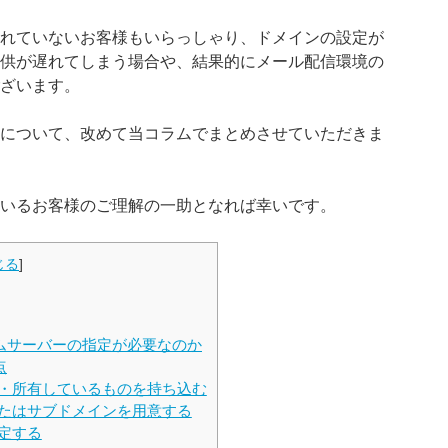
れていないお客様もいらっしゃり、ドメインの設定が
供が遅れてしまう場合や、結果的にメール配信環境の
ざいます。
について、改めて当コラムでまとめさせていただきま
いるお客様のご理解の一助となれば幸いです。
じる
]
ムサーバーの指定が必要なのか
点
・所有しているものを持ち込む
たはサブドメインを用意する
定する