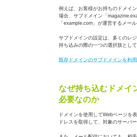
例えば、お客様がお持ちのドメインでWeb
場合、サブドメイン「magazine.
「example.com」が運営する
サブドメインの設定は、多くのレジ
持ち込みの際の一つの選択肢として
既存ドメインのサブドメインを利用
なぜ持ち込むドメイ
必要なのか
ドメインを使用してWebページを
ドレスを取得して、対象のサーバー
また、メール配信においても、相手