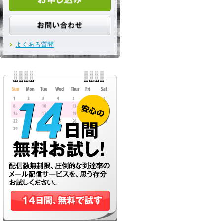
よくある質問