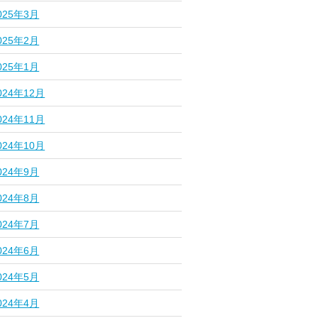
025年3月
025年2月
025年1月
024年12月
024年11月
024年10月
024年9月
024年8月
024年7月
024年6月
024年5月
024年4月