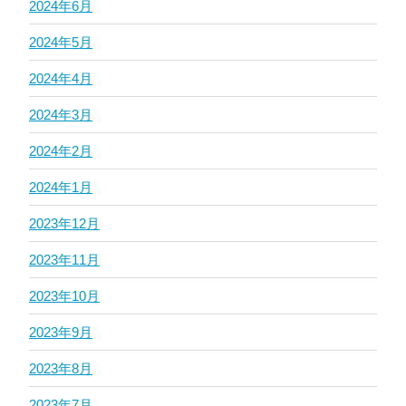
2024年6月
2024年5月
2024年4月
2024年3月
2024年2月
2024年1月
2023年12月
2023年11月
2023年10月
2023年9月
2023年8月
2023年7月