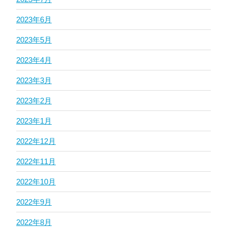
2023年6月
2023年5月
2023年4月
2023年3月
2023年2月
2023年1月
2022年12月
2022年11月
2022年10月
2022年9月
2022年8月