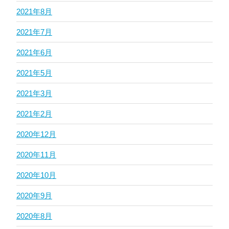
2021年8月
2021年7月
2021年6月
2021年5月
2021年3月
2021年2月
2020年12月
2020年11月
2020年10月
2020年9月
2020年8月