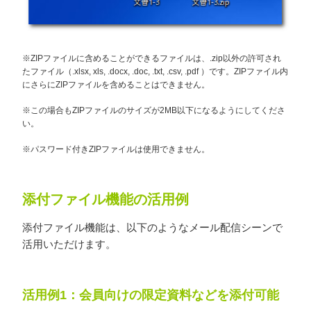
※ZIPファイルに含めることができるファイルは、.zip以外の許可され
たファイル（.xlsx, xls, .docx, .doc, .txt, .csv, .pdf ）です。ZIPファイル内
にさらにZIPファイルを含めることはできません。
※この場合もZIPファイルのサイズが2MB以下になるようにしてくださ
い。
※パスワード付きZIPファイルは使用できません。
添付ファイル機能の活用例
添付ファイル機能は、以下のようなメール配信シーンで
活用いただけます。
活用例1：会員向けの限定資料などを添付可能