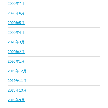
2020年7月
2020年6月
2020年5月
2020年4月
2020年3月
2020年2月
2020年1月
2019年12月
2019年11月
2019年10月
2019年9月