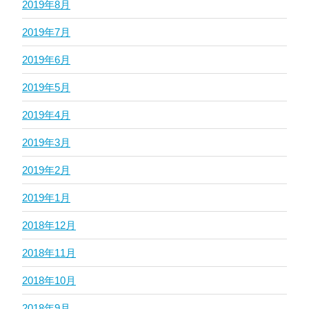
2019年8月
2019年7月
2019年6月
2019年5月
2019年4月
2019年3月
2019年2月
2019年1月
2018年12月
2018年11月
2018年10月
2018年9月