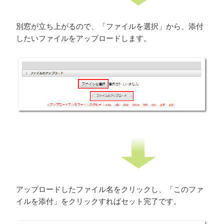
別窓が立ち上がるので、「ファイルを選択」から、添付
したいファイルをアップロードします。
アップロードしたファイル名をクリックし、「このファ
イルを添付」をクリックすればセット完了です。