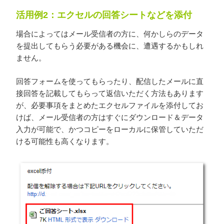
活用例2：エクセルの回答シートなどを添付
場合によってはメール受信者の方に、何かしらのデータ
を提出してもらう必要がある機会に、遭遇するかもしれ
ません。
回答フォームを使ってもらったり、配信したメールに直
接回答を記載してもらって返信いただく方法もあります
が、必要事項をまとめたエクセルファイルを添付してお
けば、メール受信者の方はすぐにダウンロード＆データ
入力が可能で、かつコピーをローカルに保管していただ
ける可能性も高くなります。