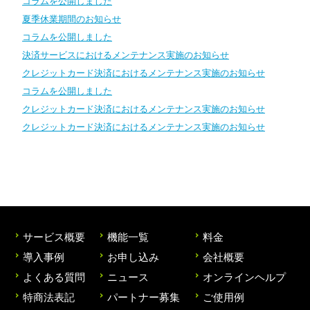
コラムを公開しました
夏季休業期間のお知らせ
コラムを公開しました
決済サービスにおけるメンテナンス実施のお知らせ
クレジットカード決済におけるメンテナンス実施のお知らせ
コラムを公開しました
クレジットカード決済におけるメンテナンス実施のお知らせ
クレジットカード決済におけるメンテナンス実施のお知らせ
サービス概要
機能一覧
料金
導入事例
お申し込み
会社概要
よくある質問
ニュース
オンラインヘルプ
特商法表記
パートナー募集
ご使用例