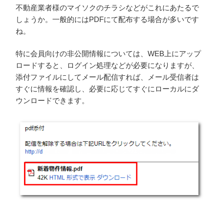
不動産業者様のマイソクのチラシなどがこれにあたるで
しょうか。一般的にはPDFにて配布する場合が多いです
ね。
特に会員向けの非公開情報については、WEB上にアップ
ロードすると、ログイン処理などが必要になりますが、
添付ファイルにしてメール配信すれば、メール受信者は
すぐに情報を確認し、必要に応じてすぐにローカルにダ
ウンロードできます。