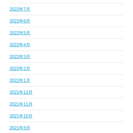
2022年7月
2022年6月
2022年5月
2022年4月
2022年3月
2022年2月
2022年1月
2021年12月
2021年11月
2021年10月
2021年9月