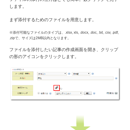
します。
まず添付するためのファイルを用意します。
※添付可能なファイルのタイプは、.xlsx, xls, .docx, .doc, .txt, .csv, .pdf,
.zipで、サイズは2MB以内となります。
ファイルを添付したい記事の作成画面を開き、クリップ
の形のアイコンをクリックします。