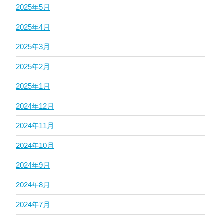
2025年5月
2025年4月
2025年3月
2025年2月
2025年1月
2024年12月
2024年11月
2024年10月
2024年9月
2024年8月
2024年7月