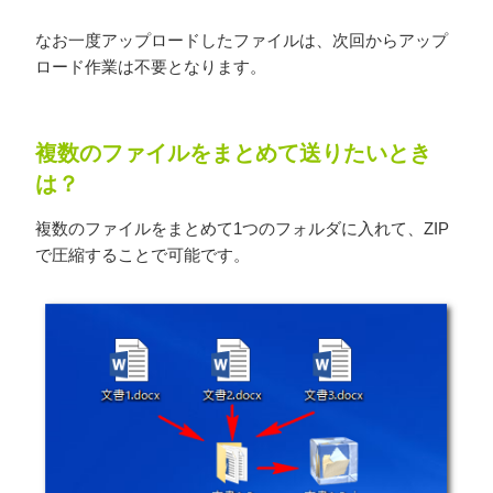
なお一度アップロードしたファイルは、次回からアップ
ロード作業は不要となります。
複数のファイルをまとめて送りたいとき
は？
複数のファイルをまとめて1つのフォルダに入れて、ZIP
で圧縮することで可能です。