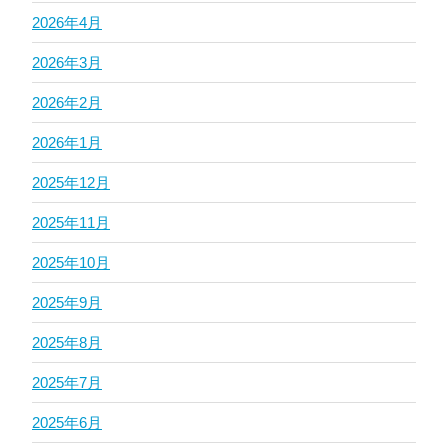
2026年4月
2026年3月
2026年2月
2026年1月
2025年12月
2025年11月
2025年10月
2025年9月
2025年8月
2025年7月
2025年6月