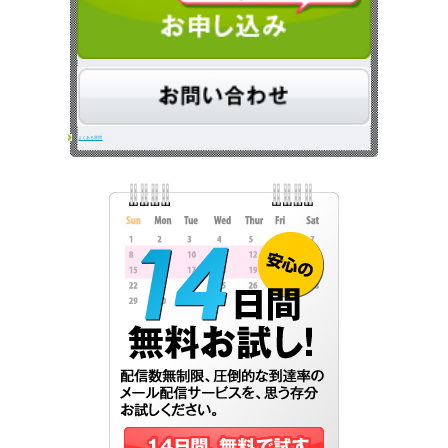
よくある質問