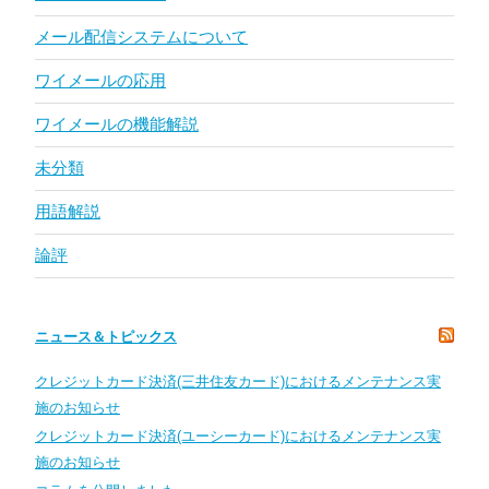
メール配信システムについて
ワイメールの応用
ワイメールの機能解説
未分類
用語解説
論評
ニュース＆トピックス
クレジットカード決済(三井住友カード)におけるメンテナンス実
施のお知らせ
クレジットカード決済(ユーシーカード)におけるメンテナンス実
施のお知らせ