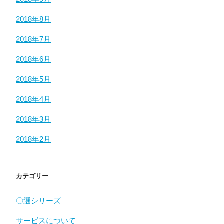
2018年8月
2018年7月
2018年6月
2018年5月
2018年4月
2018年3月
2018年2月
カテゴリー
〇選シリーズ
サービスについて