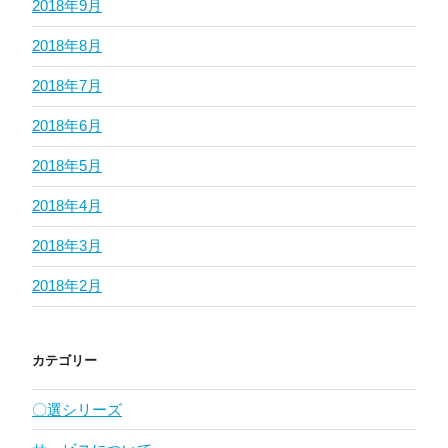
2018年9月
2018年8月
2018年7月
2018年6月
2018年5月
2018年4月
2018年3月
2018年2月
カテゴリー
〇選シリーズ