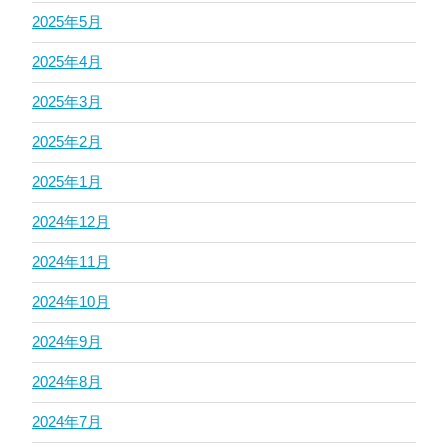
2025年5月
2025年4月
2025年3月
2025年2月
2025年1月
2024年12月
2024年11月
2024年10月
2024年9月
2024年8月
2024年7月