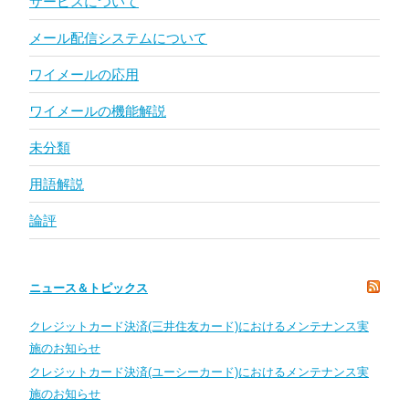
サービスについて
メール配信システムについて
ワイメールの応用
ワイメールの機能解説
未分類
用語解説
論評
ニュース＆トピックス
クレジットカード決済(三井住友カード)におけるメンテナンス実
施のお知らせ
クレジットカード決済(ユーシーカード)におけるメンテナンス実
施のお知らせ