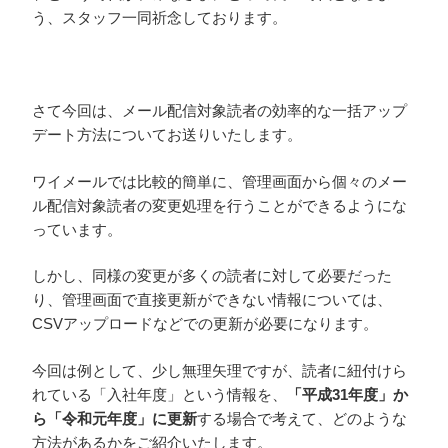
う、スタッフ一同祈念しております。
さて今回は、メール配信対象読者の効率的な一括アップ
デート方法についてお送りいたします。
ワイメールでは比較的簡単に、管理画面から個々のメー
ル配信対象読者の変更処理を行うことができるようにな
っています。
しかし、同様の変更が多くの読者に対して必要だった
り、管理画面で直接更新ができない情報については、
CSVアップロードなどでの更新が必要になります。
今回は例として、少し無理矢理ですが、読者に紐付けら
れている「入社年度」という情報を、
「平成31年度」か
ら「令和元年度」に更新
する場合で考えて、どのような
方法があるかをご紹介いたします。