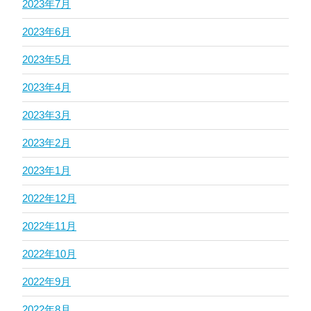
2023年7月
2023年6月
2023年5月
2023年4月
2023年3月
2023年2月
2023年1月
2022年12月
2022年11月
2022年10月
2022年9月
2022年8月