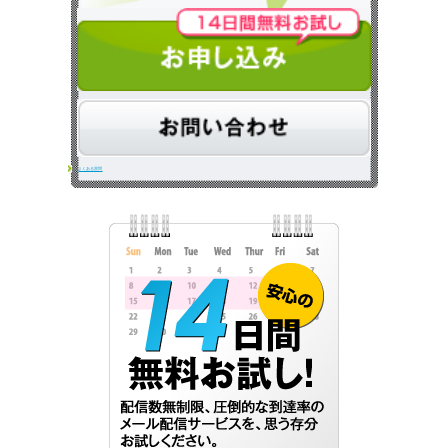
よくある質問