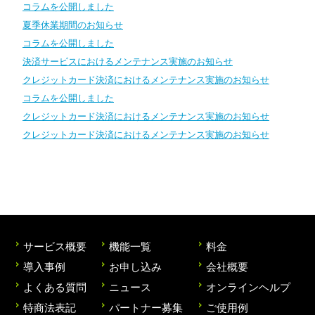
コラムを公開しました
夏季休業期間のお知らせ
コラムを公開しました
決済サービスにおけるメンテナンス実施のお知らせ
クレジットカード決済におけるメンテナンス実施のお知らせ
コラムを公開しました
クレジットカード決済におけるメンテナンス実施のお知らせ
クレジットカード決済におけるメンテナンス実施のお知らせ
サービス概要
機能一覧
料金
導入事例
お申し込み
会社概要
よくある質問
ニュース
オンラインヘルプ
特商法表記
パートナー募集
ご使用例