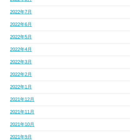
2022年7月
2022年6月
2022年5月
2022年4月
2022年3月
2022年2月
2022年1月
2021年12月
2021年11月
2021年10月
2021年9月