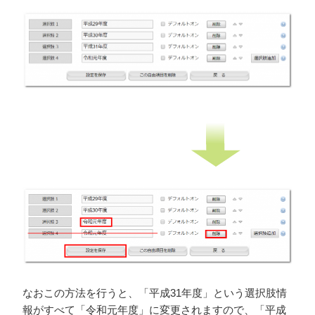
なおこの方法を行うと、「平成31年度」という選択肢情
報がすべて「令和元年度」に変更されますので、「平成