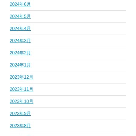
2024年6月
2024年5月
2024年4月
2024年3月
2024年2月
2024年1月
2023年12月
2023年11月
2023年10月
2023年9月
2023年8月