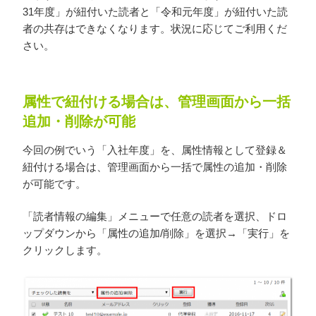
31年度」が紐付いた読者と「令和元年度」が紐付いた読
者の共存はできなくなります。状況に応じてご利用くだ
さい。
属性で紐付ける場合は、管理画面から一括
追加・削除が可能
今回の例でいう「入社年度」を、属性情報として登録＆
紐付ける場合は、管理画面から一括で属性の追加・削除
が可能です。
「読者情報の編集」メニューで任意の読者を選択、ドロ
ップダウンから「属性の追加/削除」を選択→「実行」を
クリックします。