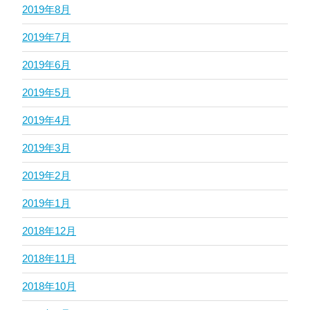
2019年8月
2019年7月
2019年6月
2019年5月
2019年4月
2019年3月
2019年2月
2019年1月
2018年12月
2018年11月
2018年10月