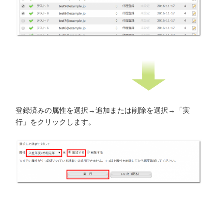
登録済みの属性を選択→追加または削除を選択→「実
行」をクリックします。