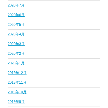
2020年7月
2020年6月
2020年5月
2020年4月
2020年3月
2020年2月
2020年1月
2019年12月
2019年11月
2019年10月
2019年9月