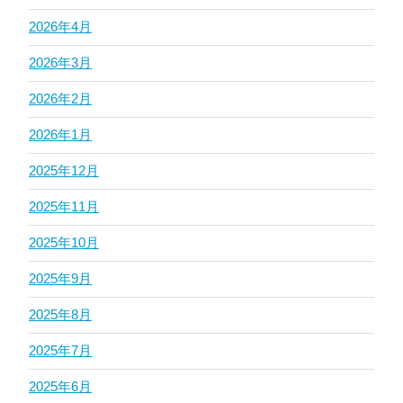
2026年4月
2026年3月
2026年2月
2026年1月
2025年12月
2025年11月
2025年10月
2025年9月
2025年8月
2025年7月
2025年6月