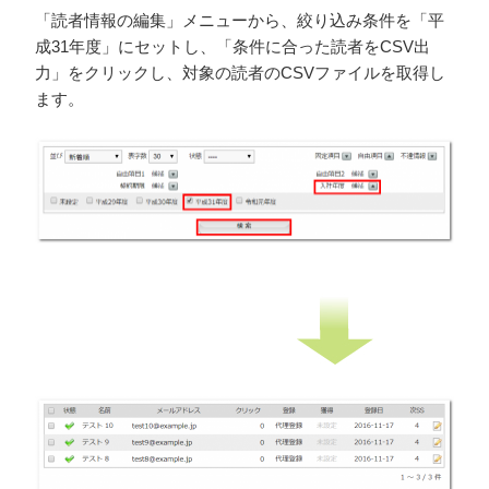
「読者情報の編集」メニューから、絞り込み条件を「平
成31年度」にセットし、「条件に合った読者をCSV出
力」をクリックし、対象の読者のCSVファイルを取得し
ます。