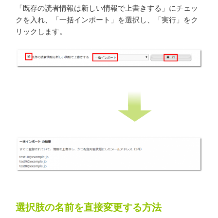
「既存の読者情報は新しい情報で上書きする」にチェッ
クを入れ、「一括インポート」を選択し、「実行」をク
リックします。
選択肢の名前を直接変更する方法