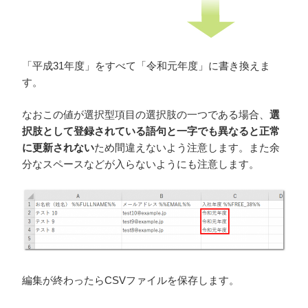
「平成31年度」をすべて「令和元年度」に書き換えま
す。
なおこの値が選択型項目の選択肢の一つである場合、
選
択肢として登録されている語句と一字でも異なると正常
に更新されない
ため間違えないよう注意します。また余
分なスペースなどが入らないようにも注意します。
編集が終わったらCSVファイルを保存します。