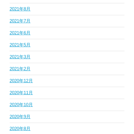
2021年8月
2021年7月
2021年6月
2021年5月
2021年3月
2021年2月
2020年12月
2020年11月
2020年10月
2020年9月
2020年8月