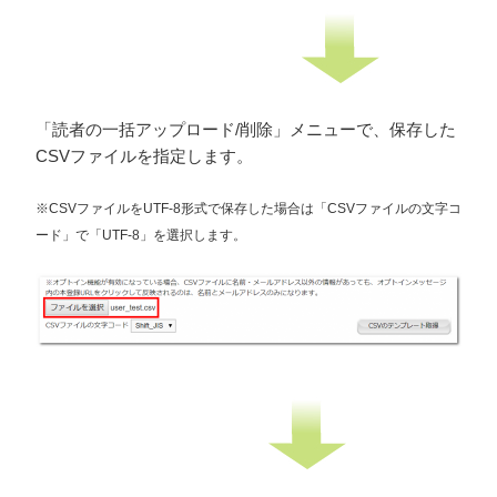
「読者の一括アップロード/削除」メニューで、保存した
CSVファイルを指定します。
※CSVファイルをUTF-8形式で保存した場合は「CSVファイルの文字コ
ード」で「UTF-8」を選択します。