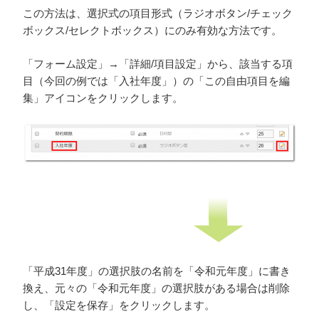
この方法は、選択式の項目形式（ラジオボタン/チェック
ボックス/セレクトボックス）にのみ有効な方法です。
「フォーム設定」→「詳細/項目設定」から、該当する項
目（今回の例では「入社年度」）の「この自由項目を編
集」アイコンをクリックします。
「平成31年度」の選択肢の名前を「令和元年度」に書き
換え、元々の「令和元年度」の選択肢がある場合は削除
し、「設定を保存」をクリックします。