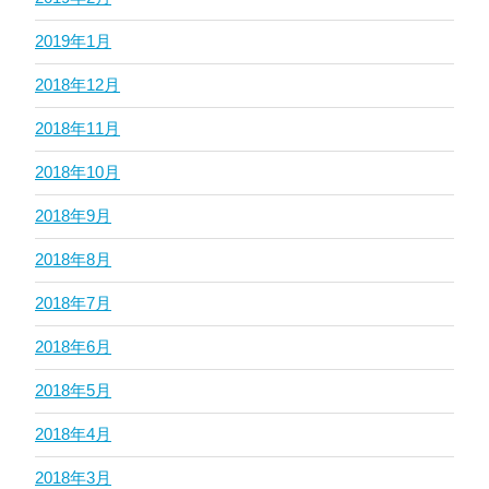
2019年1月
2018年12月
2018年11月
2018年10月
2018年9月
2018年8月
2018年7月
2018年6月
2018年5月
2018年4月
2018年3月