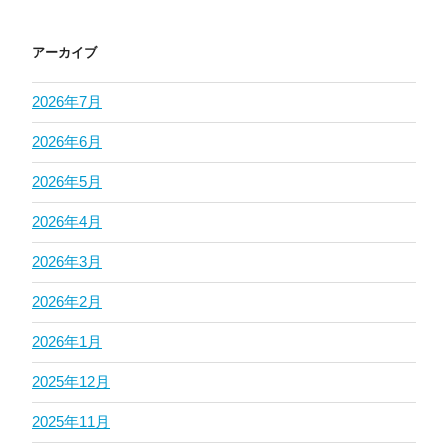
アーカイブ
2026年7月
2026年6月
2026年5月
2026年4月
2026年3月
2026年2月
2026年1月
2025年12月
2025年11月