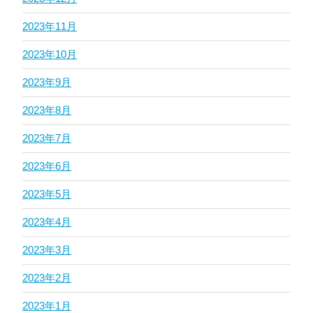
2023年11月
2023年10月
2023年9月
2023年8月
2023年7月
2023年6月
2023年5月
2023年4月
2023年3月
2023年2月
2023年1月