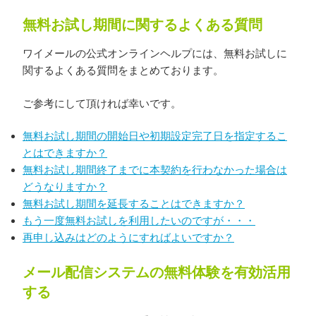
無料お試し期間に関するよくある質問
ワイメールの公式オンラインヘルプには、無料お試しに
関するよくある質問をまとめております。
ご参考にして頂ければ幸いです。
無料お試し期間の開始日や初期設定完了日を指定するこ
とはできますか？
無料お試し期間終了までに本契約を行わなかった場合は
どうなりますか？
無料お試し期間を延長することはできますか？
もう一度無料お試しを利用したいのですが・・・
再申し込みはどのようにすればよいですか？
メール配信システムの無料体験を有効活用
する