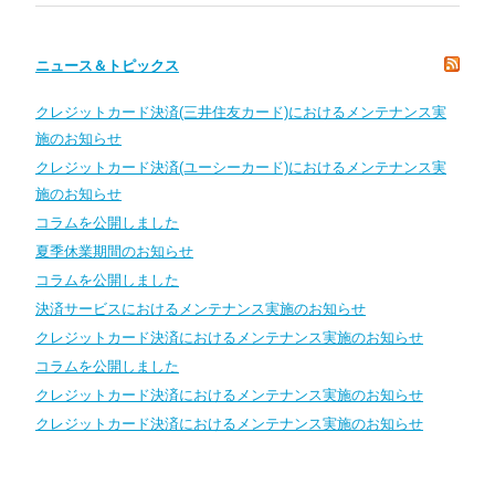
ニュース＆トピックス
クレジットカード決済(三井住友カード)におけるメンテナンス実
施のお知らせ
クレジットカード決済(ユーシーカード)におけるメンテナンス実
施のお知らせ
コラムを公開しました
夏季休業期間のお知らせ
コラムを公開しました
決済サービスにおけるメンテナンス実施のお知らせ
クレジットカード決済におけるメンテナンス実施のお知らせ
コラムを公開しました
クレジットカード決済におけるメンテナンス実施のお知らせ
クレジットカード決済におけるメンテナンス実施のお知らせ