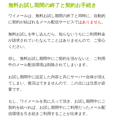
無料お試し期間の終了と契約お手続き
ワイメールは、無料お試し期間の終了と同時に、自動的
に契約が結ばれるメール配信サービスでは
ありません
。
無料お試しを申し込んだら、知らないうちにご利用料金
が請求されていたなんてことはありませんので、ご安心
ください。
但し、無料お試し期間中にご契約を頂かないと、ご利用
中のメール配信環境は削除されてしまいます。
お試し期間中に設定した内容と共にサーバー自体が消え
てしまい、復活はできませんので、この点には注意が必
要です。
もし、ワイメールを気に入って頂き、お試し期間中にご
契約を結べれば、お試し期間中にご利用だったメール配
信環境を引き続きご利用することが出来ます。