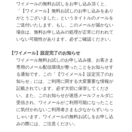
ワイメールの無料お試しをお申し込み頂くと、
「【ワイメール】無料お試しのお申し込みをあり
がとうございました」というタイトルのメールを
ご送付いたします。もし、このメールが届かない
場合は、無料お申し込みの処理が正常に行われて
いない可能性があります。必ずご確認ください。
【ワイメール】設定完了のお知らせ
ワイメール無料お試しのお申し込み後、お客さま
専用のメール配信環境が整ったことをお知らせす
る通知です。この「【ワイメール】設定完了のお
知らせ」には、ご利用に関する大変重要な情報が
記載されています。必ず大切に保管してくださ
い。また、このお知らせが迷惑メールフォルダに
受信され、ワイメールがご利用可能になったこと
に気付かれないご利用者さまも少なからずいらっ
しゃいます。ワイメールの無料お試しをお申し込
みの際には、ご注意ください。