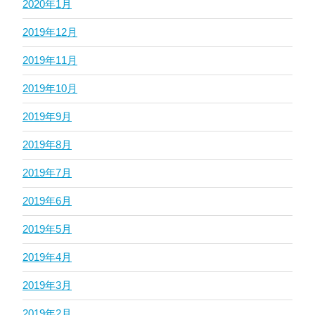
2020年1月
2019年12月
2019年11月
2019年10月
2019年9月
2019年8月
2019年7月
2019年6月
2019年5月
2019年4月
2019年3月
2019年2月