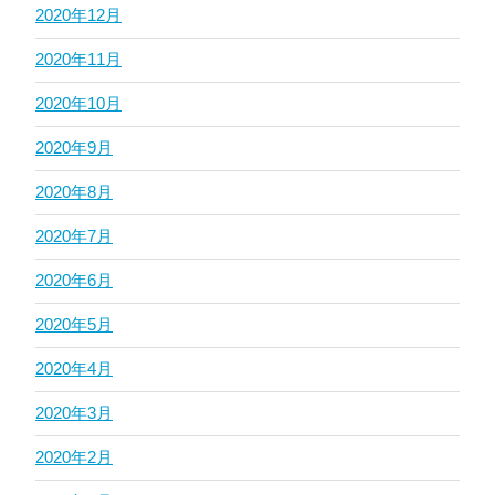
2020年12月
2020年11月
2020年10月
2020年9月
2020年8月
2020年7月
2020年6月
2020年5月
2020年4月
2020年3月
2020年2月