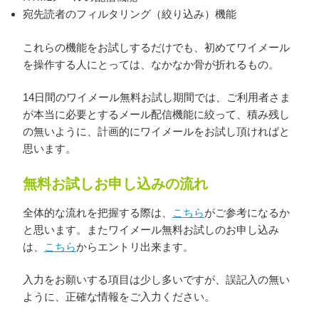
宛先読者のフィルタリング（絞り込み）機能
これらの機能をお試しするだけでも、初めてワイメール
を操作する人にとっては、なかなか骨が折れるもの。
14日間のワイメール無料お試し期間では、ご利用者さま
が本当に必要とするメール配信機能に絞って、積み残し
の無いように、計画的にワイメールをお試し頂ければと
思います。
無料お試しお申し込みの流れ
全体的な流れを把握する際は、
こちら
がご参考になるか
と思います。またワイメール無料お試しのお申し込み
は、
こちら
からエントリ出来ます。
入力をお願いする項目は少し多いですが、誤記入の無い
ように、正確な情報をご入力ください。