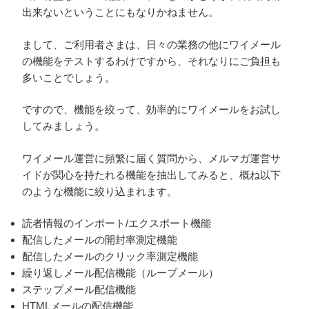
出来ないということにもなりかねません。
まして、ご利用者さまは、日々の業務の他にワイメール
の機能をテストするわけですから、それなりにご負担も
多いことでしょう。
ですので、機能を絞って、効率的にワイメールをお試し
してみましょう。
ワイメール運営に頻繁に届く質問から、メルマガ運営サ
イドが関心を持たれる機能を抽出してみると、概ね以下
のような機能に絞り込まれます。
読者情報のインポート/エクスポート機能
配信したメールの開封率測定機能
配信したメールのクリック率測定機能
繰り返しメール配信機能（ループメール）
ステップメール配信機能
HTMLメールの配信機能