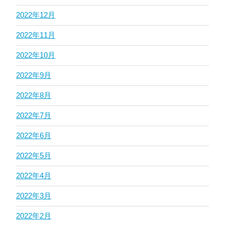
2022年12月
2022年11月
2022年10月
2022年9月
2022年8月
2022年7月
2022年6月
2022年5月
2022年4月
2022年3月
2022年2月