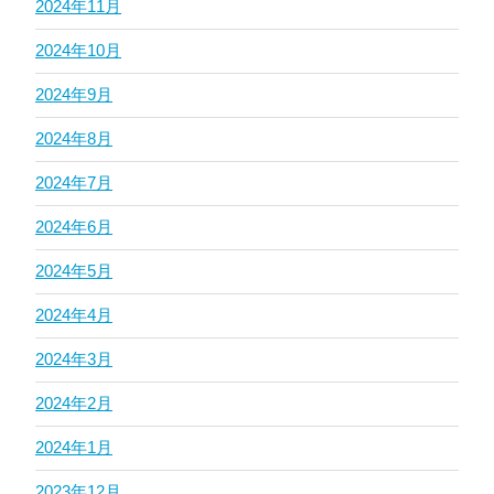
2024年11月
2024年10月
2024年9月
2024年8月
2024年7月
2024年6月
2024年5月
2024年4月
2024年3月
2024年2月
2024年1月
2023年12月