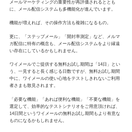
メールマーケティングの重要性が再評価されるととも
に、メール配信システムも多機能化が進んでいます。
機能が増えれば、その操作方法も複雑になるもの。
更に、「ステップメール」「開封率測定」など、メルマ
ガ配信に特有の概念も、メール配信システムをより縁遠
い存在にしているかもしれません。
ワイメールでご提供する無料お試し期間は「14日」とい
う、一見すると長く感じる日数ですが、無料お試し期間
中に、ワイメールの使い心地をテストしきれないご利用
者さまも散見されます。
「必要な機能」「あれば便利な機能」「不要な機能」を
選定して、効率的なテストシナリオをご用意頂ければ、
14日間というワイメールの無料お試し期間もより有意な
ものになるかもしれません。