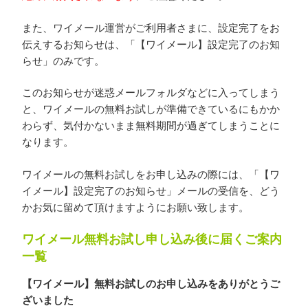
また、ワイメール運営がご利用者さまに、設定完了をお
伝えするお知らせは、「【ワイメール】設定完了のお知
らせ」のみです。
このお知らせが迷惑メールフォルダなどに入ってしまう
と、ワイメールの無料お試しが準備できているにもかか
わらず、気付かないまま無料期間が過ぎてしまうことに
なります。
ワイメールの無料お試しをお申し込みの際には、「【ワ
イメール】設定完了のお知らせ」メールの受信を、どう
かお気に留めて頂けますようにお願い致します。
ワイメール無料お試し申し込み後に届くご案内
一覧
【ワイメール】無料お試しのお申し込みをありがとうご
ざいました