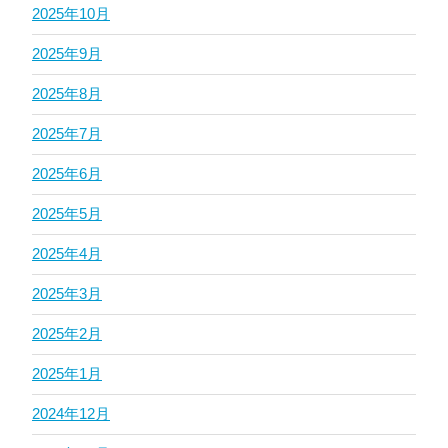
2025年10月
2025年9月
2025年8月
2025年7月
2025年6月
2025年5月
2025年4月
2025年3月
2025年2月
2025年1月
2024年12月