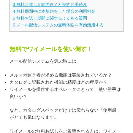
3
無料お試し期間の終了と契約お手続き
4
無料期間中に本契約をした場合の利用料金
5
無料お試し期間に関するよくある質問
6
メール配信システムの無料体験を有効活用する
無料でワイメールを使い倒す！
メール配信システムを選ぶ時には、
メルマガ運営者が求める機能は実装されているか？
カタログに記載された機能の精度はどの程度か？
ワイメールを操作するオペレータにとって、使い勝手は
良いか？
など、カタログスペックだけでは伝わらない「使用感」
がとても気になります。
ワイメールの無料お試しをご希望される方は、ワイメー