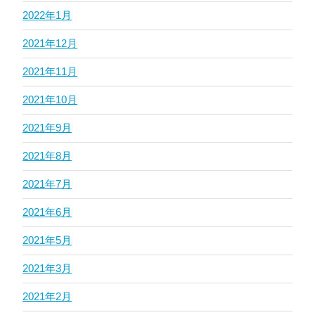
2022年1月
2021年12月
2021年11月
2021年10月
2021年9月
2021年8月
2021年7月
2021年6月
2021年5月
2021年3月
2021年2月