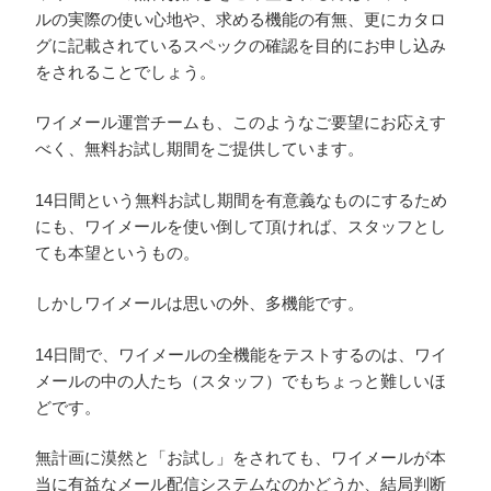
ルの実際の使い心地や、求める機能の有無、更にカタロ
グに記載されているスペックの確認を目的にお申し込み
をされることでしょう。
ワイメール運営チームも、このようなご要望にお応えす
べく、無料お試し期間をご提供しています。
14日間という無料お試し期間を有意義なものにするため
にも、ワイメールを使い倒して頂ければ、スタッフとし
ても本望というもの。
しかしワイメールは思いの外、多機能です。
14日間で、ワイメールの全機能をテストするのは、ワイ
メールの中の人たち（スタッフ）でもちょっと難しいほ
どです。
無計画に漠然と「お試し」をされても、ワイメールが本
当に有益なメール配信システムなのかどうか、結局判断