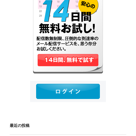
最近の投稿