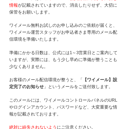
情報
が記載されていますので、消去したりせず、大切に
保管をお願いします。
ワイメール無料お試しのお申し込みのご依頼が届くと、
ワイメール運営スタッフがお申込者さま専用のメール配
信環境を準備いたします。
準備にかかる日数は、公式には1～3営業日とご案内して
いますが、実際には、もう少し早めに準備が整うことも
少なくありません。
お客様のメール配信環境が整うと、「
【ワイメール】設
定完了のお知らせ
」というメールをご送付致します。
このメールには、ワイメールコントロールパネルのURL
やログインアカウント、パスワードなど、大変重要な情
報が記載されております。
絶対に紛失されないよう
にご注意ください。