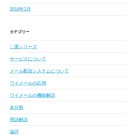
2018年2月
カテゴリー
〇選シリーズ
サービスについて
メール配信システムについて
ワイメールの応用
ワイメールの機能解説
未分類
用語解説
論評