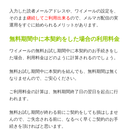
入力した読者メールアドレスや、ワイメールの設定を、
そのまま
継続してご利用出来る
ので、メルマガ配信の実
運用をすぐに始められるメリットがあります。
無料期間中に本契約をした場合の利用料金
ワイメールの無料お試し期間中に本契約のお手続きをし
た場合、利用料金はどのように計算されるのでしょう。
無料お試し期間中に本契約を結んでも、無料期間は無く
なりませんので、ご安心ください。
ご利用料金の計算は、無料期間終了日の翌日を起点に行
われます。
無料お試し期間が終わる前にご契約をしても損はしませ
んので、ご失念される前に、なるべく早くご契約のお手
続きを頂ければと思います。