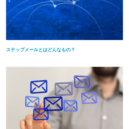
ステップメールとはどんなもの？