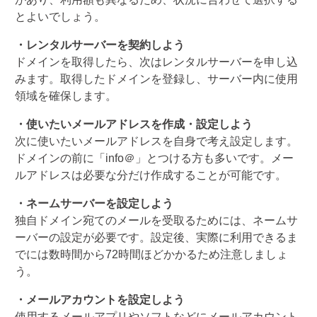
とよいでしょう。
・レンタルサーバーを契約しよう
ドメインを取得したら、次はレンタルサーバーを申し込
みます。取得したドメインを登録し、サーバー内に使用
領域を確保します。
・使いたいメールアドレスを作成・設定しよう
次に使いたいメールアドレスを自身で考え設定します。
ドメインの前に「info＠」とつける方も多いです。メー
ルアドレスは必要な分だけ作成することが可能です。
・ネームサーバーを設定しよう
独自ドメイン宛てのメールを受取るためには、ネームサ
ーバーの設定が必要です。設定後、実際に利用できるま
でには数時間から72時間ほどかかるため注意しましょ
う。
・メールアカウントを設定しよう
使用するメールアプリやソフトなどにメールアカウント