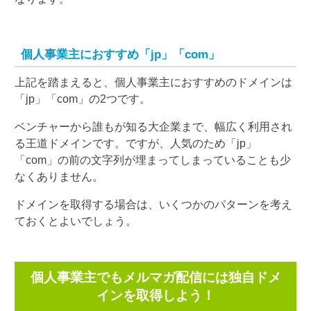
個人事業主におすすめ「jp」「com」
上記を踏まえると、個人事業主におすすめのドメインは
「jp」「com」の2つです。
ベンチャーから誰もが知る大企業まで、幅広く利用され
る王道ドメインです。ですが、人気のため「jp」
「com」の前の文字列が埋まってしまっていることも少
なくありません。
ドメインを取得する場合は、いくつかのパターンを考え
ておくとよいでしょう。
個人事業主でもメルマガ配信には独自ドメ
インを取得しよう！