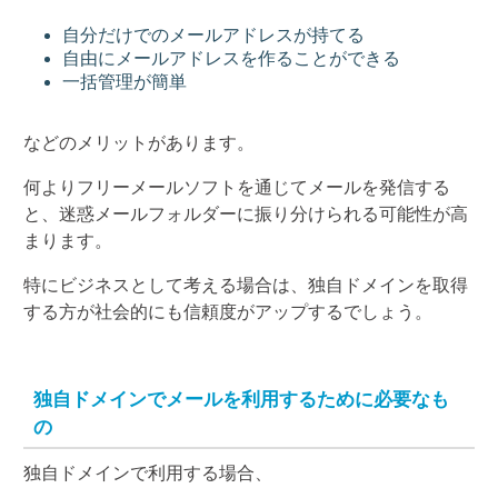
自分だけでのメールアドレスが持てる
自由にメールアドレスを作ることができる
一括管理が簡単
などのメリットがあります。
何よりフリーメールソフトを通じてメールを発信する
と、迷惑メールフォルダーに振り分けられる可能性が高
まります。
特にビジネスとして考える場合は、独自ドメインを取得
する方が社会的にも信頼度がアップするでしょう。
独自ドメインでメールを利用するために必要なも
の
独自ドメインで利用する場合、