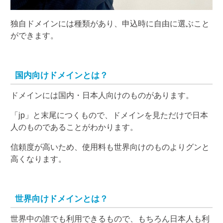
独自ドメインには種類があり、申込時に自由に選ぶこと
ができます。
国内向けドメインとは？
ドメインには国内・日本人向けのものがあります。
「jp」と末尾につくもので、ドメインを見ただけで日本
人のものであることがわかります。
信頼度が高いため、使用料も世界向けのものよりグンと
高くなります。
世界向けドメインとは？
世界中の誰でも利用できるもので、もちろん日本人も利