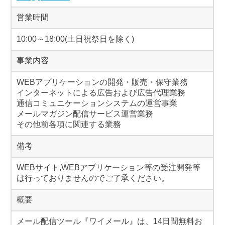
営業時間
10:00～18:00(土日祝祭日を除く)
事業内容
WEBアプリケーションの開発・販売・保守業務
インターネットによる広告および広告代理業務
通信コミュニケーションシステムの運営事業
メールマガジン配信サービス運営業務
その他前各項に関連する業務
備考
WEBサイト,WEBアプリケーション等の受注開発等
は行っておりませんのでご了承ください。
概要
メール配信ツール『ワイメール』は、14日間無料お