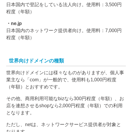
日本国内で登記をしている法人向け。使用料：3,500円
程度（年額）
・ne.jp
日本国内のネットワーク提供者向け。使用料：7,000円
程度（年額）
世界向けドメインの種類
世界向けドメインには様々なものがありますが、個人事
業主なら「com」が一般的で、使用料も1,000円程度
（年額）とおすすめです。
その他、商用利用可能なbizなら300円程度（年額）、お
店を連想させるshopなら2,000円程度（年額）での利用
となります。
ただし、netは、ネットワークサービス提供者が対象と
なります。