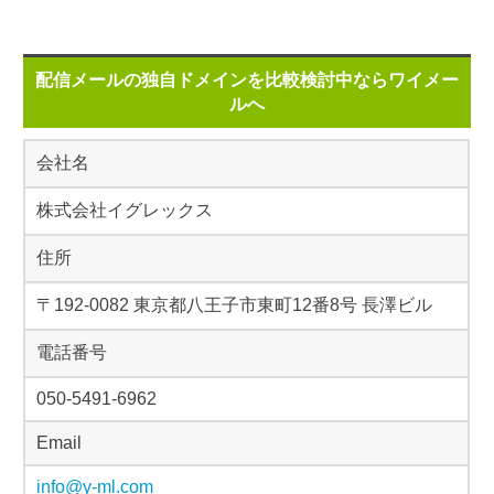
配信メールの独自ドメインを比較検討中ならワイメー
ルへ
会社名
株式会社イグレックス
住所
〒192-0082 東京都八王子市東町12番8号 長澤ビル
電話番号
050-5491-6962
Email
info@y-ml.com