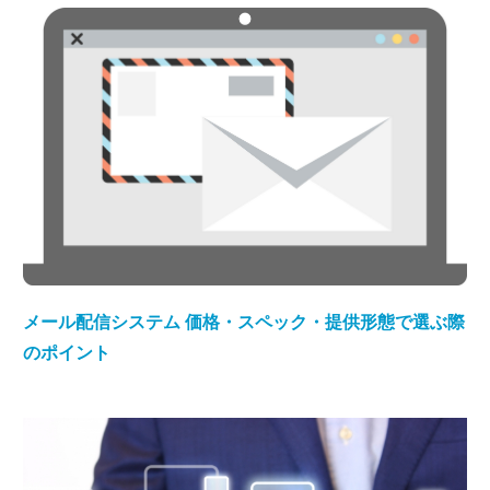
メール配信システム 価格・スペック・提供形態で選ぶ際
のポイント