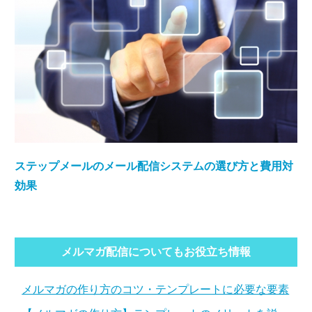
ステップメールのメール配信システムの選び方と費用対
効果
メルマガ配信についてもお役立ち情報
メルマガの作り方のコツ・テンプレートに必要な要素