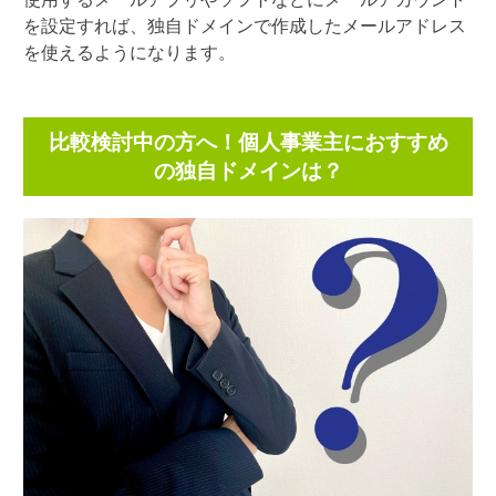
を設定すれば、独自ドメインで作成したメールアドレス
を使えるようになります。
比較検討中の方へ！個人事業主におすすめ
の独自ドメインは？