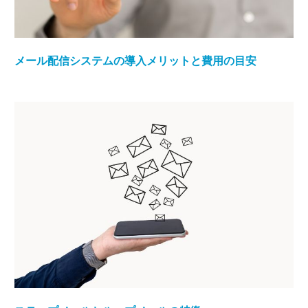
メール配信システムの導入メリットと費用の目安