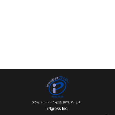
プライバシーマークを認証取得しています。
©Igreks Inc.