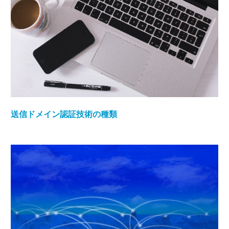
送信ドメイン認証技術の種類