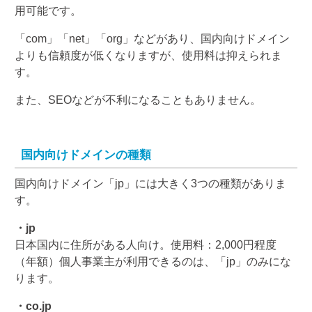
用可能です。
「com」「net」「org」などがあり、国内向けドメイン
よりも信頼度が低くなりますが、使用料は抑えられま
す。
また、SEOなどが不利になることもありません。
国内向けドメインの種類
国内向けドメイン「jp」には大きく3つの種類がありま
す。
・jp
日本国内に住所がある人向け。使用料：2,000円程度
（年額）個人事業主が利用できるのは、「jp」のみにな
ります。
・co.jp