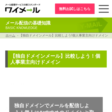
無料お試し
はこちら
メール配信の基礎知識
BASIC KNOWLEDGE
ホーム
- 【独自ドメインメール】比較しよう!個人事業主向けドメイン
【独自ドメインメール】比較しよう！個
人事業主向けドメイン
独自ドメインでメールを配信しよ