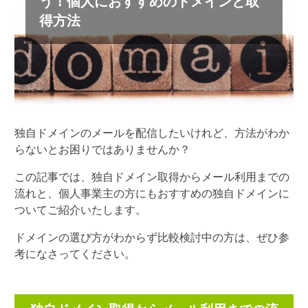
う！個人におすすめのドメインと取
得方法
独自ドメインのメールを配信したいけれど、方法がわか
らないとお困りではありませんか？
この記事では、独自ドメイン取得からメール利用までの
流れと、個人事業主の方にもおすすめの独自ドメインに
ついてご紹介いたします。
ドメインの選び方がわからず比較検討中の方は、ぜひ参
考になさってください。