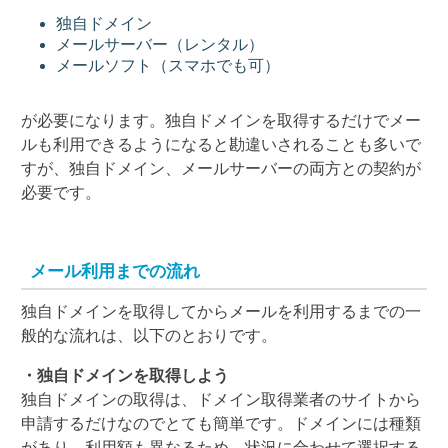
独自ドメイン
メールサーバー（レンタル）
メールソフト（スマホでも可）
が必要になります。独自ドメインを取得するだけでメー
ルも利用できるようになると勘違いされることも多いで
すが、独自ドメイン、メールサーバーの両方との契約が
必要です。
メール利用までの流れ
独自ドメインを取得してからメールを利用するまでの一
般的な流れは、以下のとおりです。
・独自ドメインを取得しよう
独自ドメインの取得は、ドメイン取得業者のサイトから
申請するだけなのでとても簡単です。ドメインには種類
があり、利用額も異なるため、状況に合わせて選択する