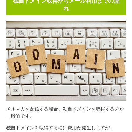
独自ドメイン取得からメール利用までの流
れ
メルマガを配信する場合、独自ドメインを取得するのが
一般的です。
独自ドメインを取得するには費用が発生しますが、