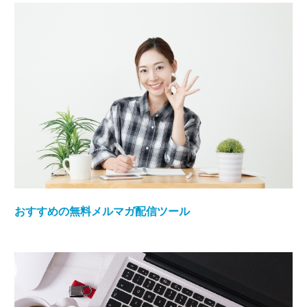
おすすめの無料メルマガ配信ツール