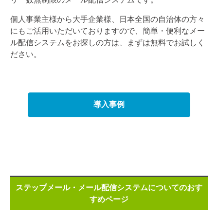
個人事業主様から大手企業様、日本全国の自治体の方々
にもご活用いただいておりますので、簡単・便利なメー
ル配信システムをお探しの方は、まずは無料でお試しく
ださい。
導入事例
ステップメール・メール配信システムについてのおす
すめページ