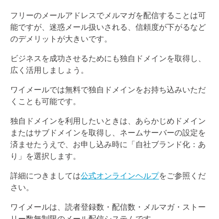
フリーのメールアドレスでメルマガを配信することは可
能ですが、迷惑メール扱いされる、信頼度が下がるなど
のデメリットが大きいです。
ビジネスを成功させるためにも独自ドメインを取得し、
広く活用しましょう。
ワイメールでは無料で独自ドメインをお持ち込みいただ
くことも可能です。
独自ドメインを利用したいときは、あらかじめドメイン
またはサブドメインを取得し、ネームサーバーの設定を
済ませたうえで、お申し込み時に「自社ブランド化：あ
り」を選択します。
詳細につきましては
公式オンラインヘルプ
をご参照くだ
さい。
ワイメールは、読者登録数・配信数・メルマガ・ストー
リー数無制限のメール配信システムです。