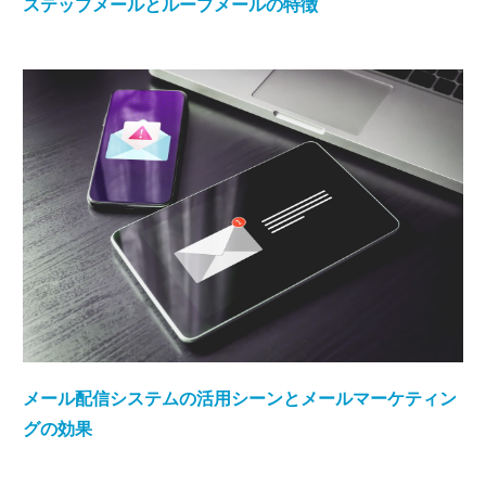
ステップメールとループメールの特徴
メール配信システムの活用シーンとメールマーケティン
グの効果