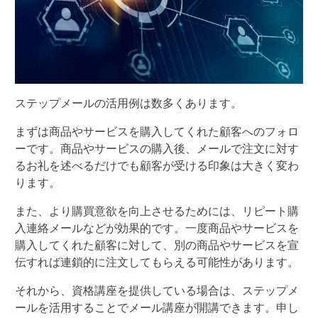
ステップメールの活用例は数多くあります。
まずは商品やサービスを購入してくれた顧客へのフォロ
ーです。商品やサービスの購入後、メールで注文に対す
るお礼を述べるだけでも顧客が受ける印象は大きく変わ
ります。
また、より購買意欲を向上させるためには、リピート購
入連絡メールなどが効果的です。一度商品やサービスを
購入してくれた顧客に対して、別の商品やサービスを宣
伝すれば連鎖的に注文してもらえる可能性があります。
それから、資格講座を提供している場合は、ステップメ
ールを活用することでメール講座が開講できます。申し