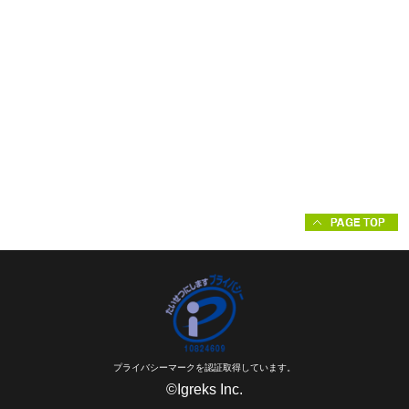
プライバシーマークを認証取得しています。
©Igreks Inc.