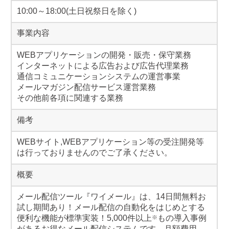
10:00～18:00(土日祝祭日を除く)
事業内容
WEBアプリケーションの開発・販売・保守業務
インターネットによる広告および広告代理業務
通信コミュニケーションシステムの運営事業
メールマガジン配信サービス運営業務
その他前各項に関連する業務
備考
WEBサイト,WEBアプリケーション等の受注開発等
は行っておりませんのでご了承ください。
概要
メール配信ツール『ワイメール』は、14日間無料お
試し期間あり！メール配信の自動化をはじめとする
便利な機能が標準実装！5,000件以上
もの導入事例
※
があるお得なメール配信システムです。月額費用