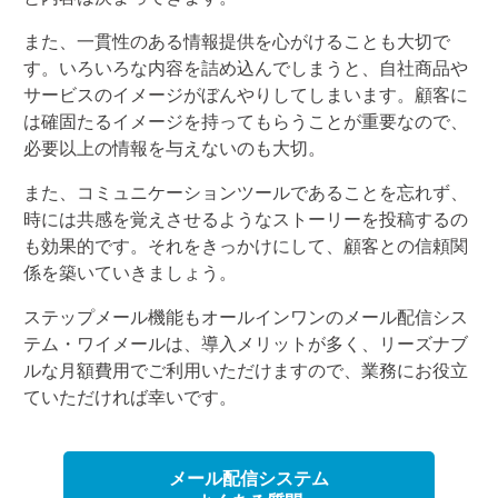
また、一貫性のある情報提供を心がけることも大切で
す。いろいろな内容を詰め込んでしまうと、自社商品や
サービスのイメージがぼんやりしてしまいます。顧客に
は確固たるイメージを持ってもらうことが重要なので、
必要以上の情報を与えないのも大切。
また、コミュニケーションツールであることを忘れず、
時には共感を覚えさせるようなストーリーを投稿するの
も効果的です。それをきっかけにして、顧客との信頼関
係を築いていきましょう。
ステップメール機能もオールインワンのメール配信シス
テム・ワイメールは、導入メリットが多く、リーズナブ
ルな月額費用でご利用いただけますので、業務にお役立
ていただければ幸いです。
メール配信システム