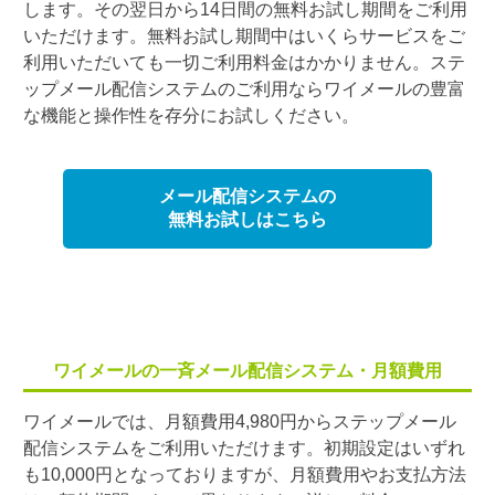
します。その翌日から14日間の無料お試し期間をご利用
いただけます。無料お試し期間中はいくらサービスをご
利用いただいても一切ご利用料金はかかりません。ステ
ップメール配信システムのご利用ならワイメールの豊富
な機能と操作性を存分にお試しください。
メール配信システムの
無料お試しはこちら
ワイメールの一斉メール配信システム・月額費用
ワイメールでは、月額費用4,980円からステップメール
配信システムをご利用いただけます。初期設定はいずれ
も10,000円となっておりますが、月額費用やお支払方法