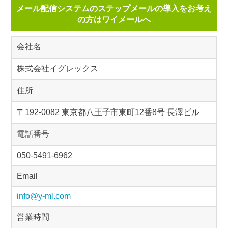
メール配信システムのステップメールの導入をお考え
の方はワイメールへ
会社名
株式会社イグレックス
住所
〒192-0082 東京都八王子市東町12番8号 長澤ビル
電話番号
050-5491-6962
Email
info@y-ml.com
営業時間