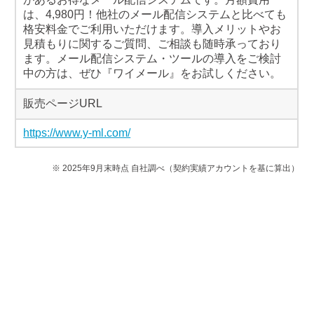
は、4,980円！他社のメール配信システムと比べても
格安料金でご利用いただけます。導入メリットやお
見積もりに関するご質問、ご相談も随時承っており
ます。メール配信システム・ツールの導入をご検討
中の方は、ぜひ『ワイメール』をお試しください。
販売ページURL
https://www.y-ml.com/
※ 2025年9月末時点 自社調べ（契約実績アカウントを基に算出）