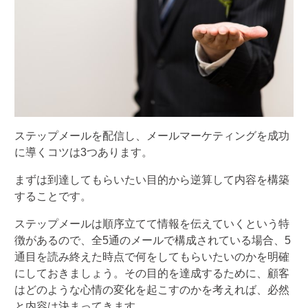
ステップメールを配信し、メールマーケティングを成功
に導くコツは3つあります。
まずは到達してもらいたい目的から逆算して内容を構築
することです。
ステップメールは順序立てて情報を伝えていくという特
徴があるので、全5通のメールで構成されている場合、5
通目を読み終えた時点で何をしてもらいたいのかを明確
にしておきましょう。その目的を達成するために、顧客
はどのような心情の変化を起こすのかを考えれば、必然
と内容は決まってきます。