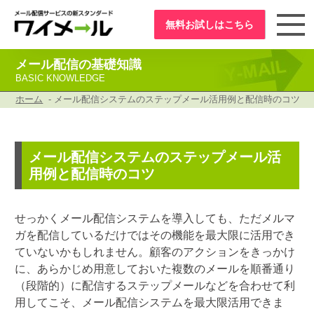
無料お試し
はこちら
メール配信の基礎知識
BASIC KNOWLEDGE
ホーム
- メール配信システムのステップメール活用例と配信時のコツ
メール配信システムのステップメール活
用例と配信時のコツ
せっかくメール配信システムを導入しても、ただメルマ
ガを配信しているだけではその機能を最大限に活用でき
ていないかもしれません。顧客のアクションをきっかけ
に、あらかじめ用意しておいた複数のメールを順番通り
（段階的）に配信するステップメールなどを合わせて利
用してこそ、メール配信システムを最大限活用できま