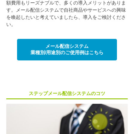
額費用もリーズナブルで、多くの導入メリットがありま
す。メール配信システムで自社商品やサービスへの興味
を喚起したいと考えていましたら、導入をご検討くださ
い。
メール配信システム
業種別/用途別のご使用例はこちら
ステップメール配信システムのコツ