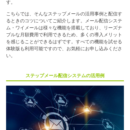
す。
こちらでは、そんなステップメールの活用事例と配信す
るときのコツについてご紹介します。メール配信システ
ム・ワイメールは様々な機能を搭載しており、リーズナ
ブルな月額費用で利用できるため、多くの導入メリット
を感じることができるはずです。すべての機能を試せる
体験版も利用可能ですので、お気軽にお申し込みくださ
い。
ステップメール配信システムの活用例