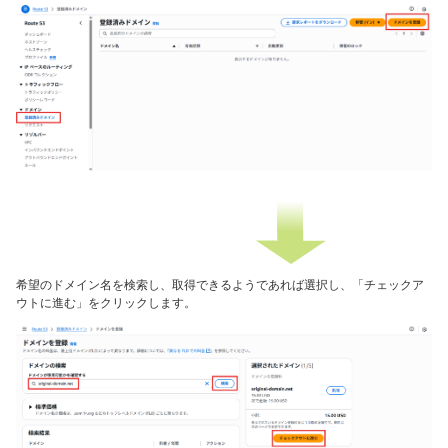
希望のドメイン名を検索し、取得できるようであれば選択し、「チェックア
ウトに進む」をクリックします。