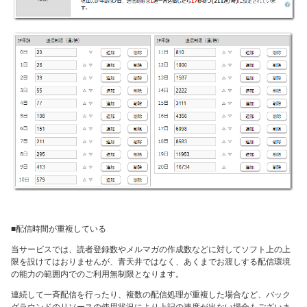
■配信時間が重複している
当サービスでは、読者登録数やメルマガの作成数などに対してソフト上の上
限を設けてはおりませんが、青天井ではなく、あくまでお渡しする配信環境
の能力の範囲内でのご利用無制限となります。
連続して一斉配信を行ったり、複数の配信処理が重複した場合など、バック
グラウンドのリソースの使用状況により上記の速度が出ない場合もございま