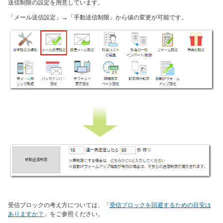
送信制限の設定を用意しています。
「メール送信設定」→「手動送信制限」から値の変更が可能です。
受信ブロックの考え方については、「
受信ブロックを回避するための目安は
ありますか？
」をご参照ください。