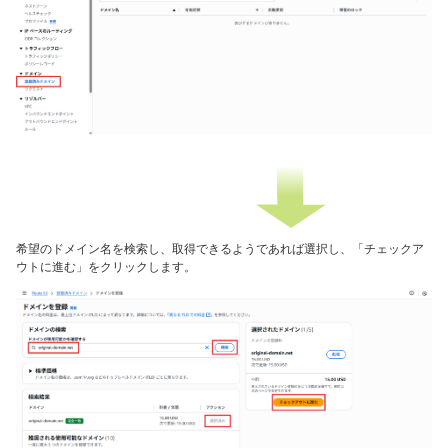
希望のドメイン名を検索し、取得できるようであれば選択し、「チェックア
ウトに進む」をクリックします。