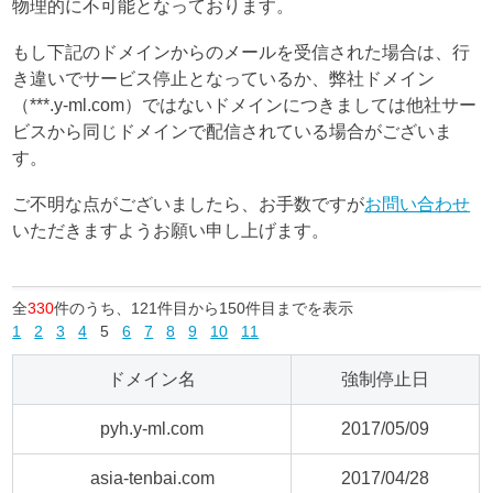
物理的に不可能となっております。
もし下記のドメインからのメールを受信された場合は、行
き違いでサービス停止となっているか、弊社ドメイン
（***.y-ml.com）ではないドメインにつきましては他社サー
ビスから同じドメインで配信されている場合がございま
す。
ご不明な点がございましたら、お手数ですが
お問い合わせ
いただきますようお願い申し上げます。
全
330
件のうち、121件目から150件目までを表示
1
2
3
4
5
6
7
8
9
10
11
ドメイン名
強制停止日
pyh.y-ml.com
2017/05/09
asia-tenbai.com
2017/04/28