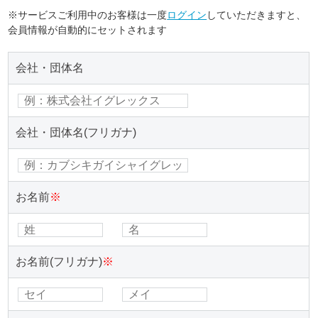
※サービスご利用中のお客様は一度
ログイン
していただきますと、
会員情報が自動的にセットされます
会社・団体名
会社・団体名(フリガナ)
お名前
※
お名前(フリガナ)
※