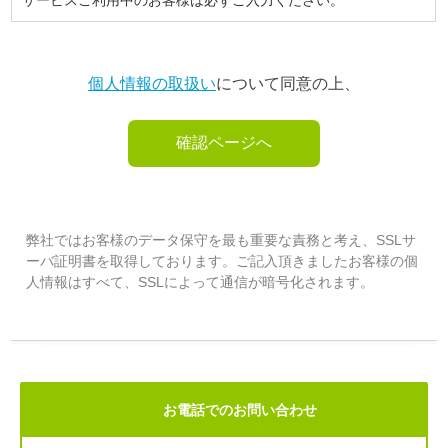
個人情報の取扱い
について同意の上、
弊社ではお客様のデータ保守を最も重要な責務と考え、SSLサ
ーバ証明書を取得しております。ご記入頂きましたお客様の個
人情報はすべて、SSLによって通信が暗号化されます。
お電話でのお問い合わせ