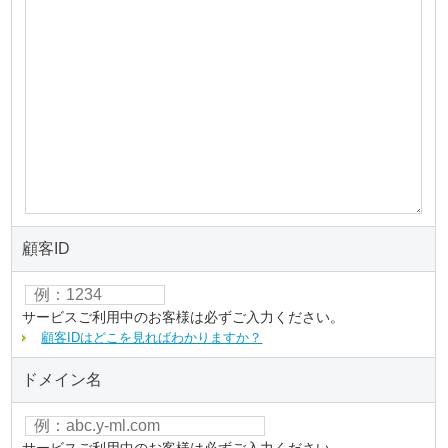
顧客ID
サービスご利用中のお客様は必ずご入力ください。
顧客IDはどこを見ればわかりますか？
ドメイン名
サービスご利用中のお客様は必ずご入力ください。