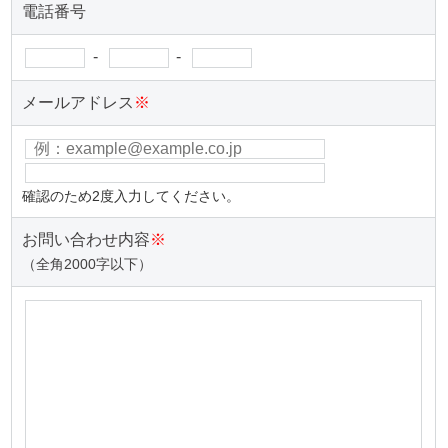
電話番号
-
-
メールアドレス
※
確認のため2度入力してください。
お問い合わせ内容
※
（全角2000字以下）