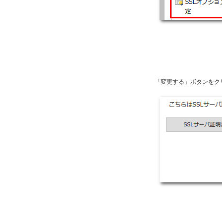
「変更する」ボタンをク