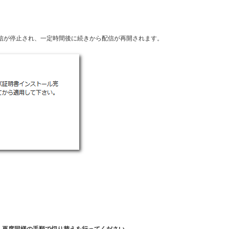
信が停止され、一定時間後に続きから配信が再開されます。
、再度同様の手順で切り替えを行ってください。