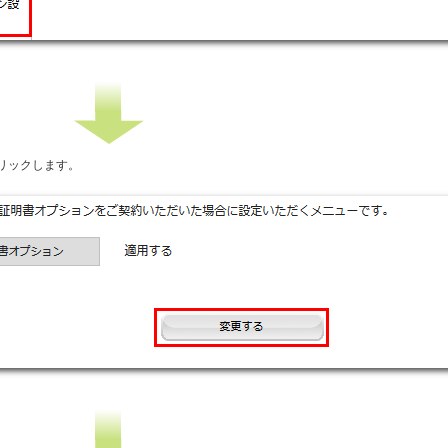
リックします。