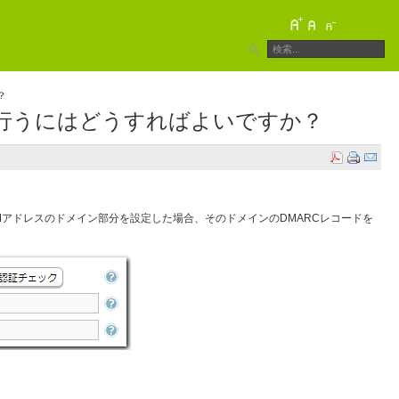
？
を行うにはどうすればよいですか？
Mアドレスのドメイン部分を設定した場合、そのドメインのDMARCレコードを