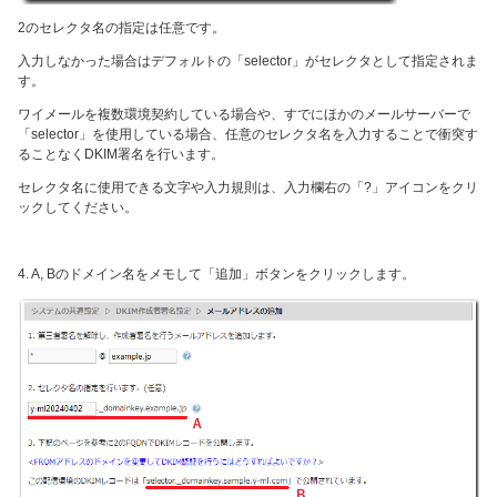
2のセレクタ名の指定は任意です。
入力しなかった場合はデフォルトの「selector」がセレクタとして指定されま
す。
ワイメールを複数環境契約している場合や、すでにほかのメールサーバーで
「selector」を使用している場合、任意のセレクタ名を入力することで衝突す
ることなくDKIM署名を行います。
セレクタ名に使用できる文字や入力規則は、入力欄右の「?」アイコンをクリ
ックしてください。
4. A, Bのドメイン名をメモして「追加」ボタンをクリックします。