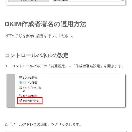
DKIM作成者署名の適用方法
以下の手順を参考に設定を行ってください。
コントロールパネルの設定
１．コントロールパネルの「共通設定」→「作成者署名設定」を開きます。
2. 「メールアドレスの追加」をクリックします。