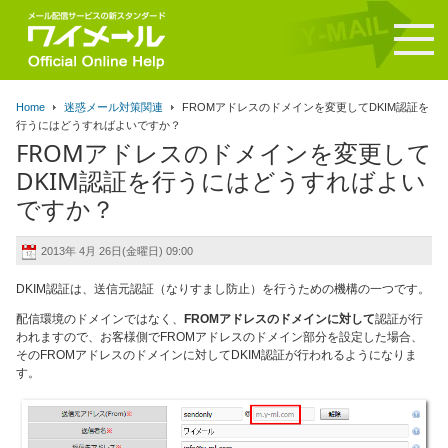
Home
迷惑メール対策関連
FROMアドレスのドメインを変更してDKIM認証を
行うにはどうすればよいですか？
FROMアドレスのドメインを変更して
DKIM認証を行うにはどうすればよい
ですか？
2013年 4月 26日(金曜日) 09:00
DKIM認証は、送信元認証（なりすまし防止）を行うための機構の一つです。
配信環境のドメインではなく、
FROMアドレスのドメインに対して
認証が行
われますので、お客様側でFROMアドレスのドメイン部分を設定した場合、
そのFROMアドレスのドメインに対してDKIM認証が行われるようになりま
す。