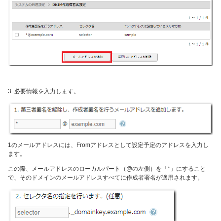
3. 必要情報を入力します。
1のメールアドレスには、Fromアドレスとして設定予定のアドレスを入力し
ます。
この際、メールアドレスのローカルパート（@の左側）を「*」にすること
で、そのドメインのメールアドレスすべてに作成者署名が適用されます。