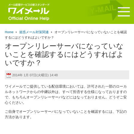
Home
迷惑メール対策関連
オープンリレーサーバになっていないことを確認
するにはどうすればよいですか？
オープンリレーサーバになっていな
いことを確認するにはどうすればよ
いですか？
2014年 1月 07日(火曜日) 14:48
ワイメールでご提供している配信環境においては、許可された一部のローカ
ルネットワークからの中継以外は、すべて拒否する仕様になっておりますの
で、もちろんオープンリレーサーバなどにはなっておりません。どうぞご安
心ください。
ご自身でオープンリレーサーバになっていないことを確認するには、下記の
方法があります。