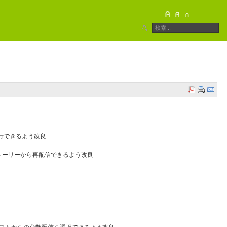
行できるよう改良
トーリーから再配信できるよう改良