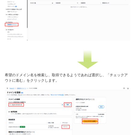
希望のドメイン名を検索し、取得できるようであれば選択し、「チェックア
ウトに進む」をクリックします。