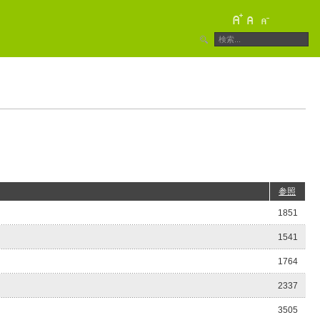
参照
1851
1541
1764
2337
3505